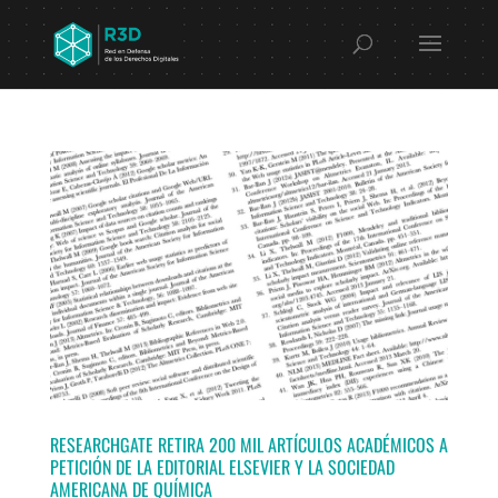
RESEARCHGATE RETIRA 200 MIL ARTÍCULOS ACADÉMICOS A
PETICIÓN DE LA EDITORIAL ELSEVIER Y LA SOCIEDAD
AMERICANA DE QUÍMICA