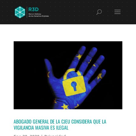
ABOGADO GENERAL DE LA CJEU CONSIDERA QUE LA
VIGILANCIA MASIVA ES ILEGAL