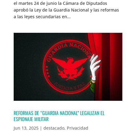
el martes 24 de junio la Cámara de Diputados
aprobó la Ley de la Guardia Nacional y las reformas
a las leyes secundarias en...
REFORMAS DE “GUARDIA NACIONAL” LEGALIZAN EL
ESPIONAJE MILITAR
Jun 13, 2025
|
destacado
,
Privacidad