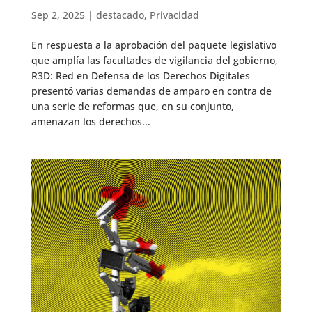
Sep 2, 2025
|
destacado
,
Privacidad
En respuesta a la aprobación del paquete legislativo
que amplía las facultades de vigilancia del gobierno,
R3D: Red en Defensa de los Derechos Digitales
presentó varias demandas de amparo en contra de
una serie de reformas que, en su conjunto,
amenazan los derechos...