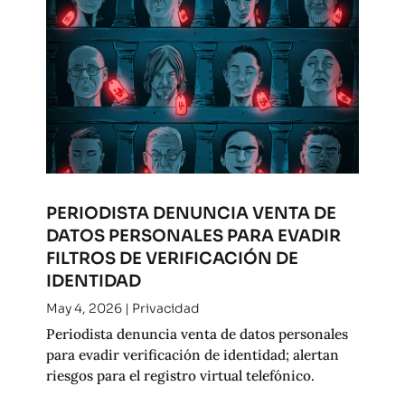
PERIODISTA DENUNCIA VENTA DE
DATOS PERSONALES PARA EVADIR
FILTROS DE VERIFICACIÓN DE
IDENTIDAD
May 4, 2026
|
Privacidad
Periodista denuncia venta de datos personales
para evadir verificación de identidad; alertan
riesgos para el registro virtual telefónico.