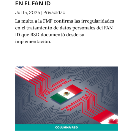
EN EL FAN ID
Jul 15, 2026
|
Privacidad
La multa a la FMF confirma las irregularidades
en el tratamiento de datos personales del FAN
ID que R3D documentó desde su
implementación.