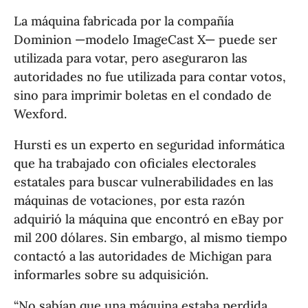
La máquina fabricada por la compañía
Dominion —modelo ImageCast X— puede ser
utilizada para votar, pero aseguraron las
autoridades no fue utilizada para contar votos,
sino para imprimir boletas en el condado de
Wexford.
Hursti es un experto en seguridad informática
que ha trabajado con oficiales electorales
estatales para buscar vulnerabilidades en las
máquinas de votaciones, por esta razón
adquirió la máquina que encontró en eBay por
mil 200 dólares. Sin embargo, al mismo tiempo
contactó a las autoridades de Michigan para
informarles sobre su adquisición.
“No sabían que una máquina estaba perdida