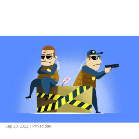
Sep 20, 2022
|
Privacidad