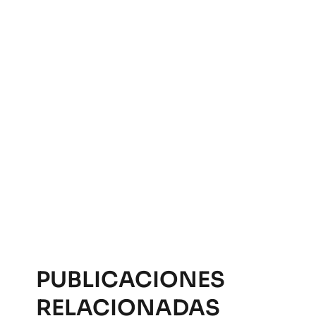
PUBLICACIONES
RELACIONADAS