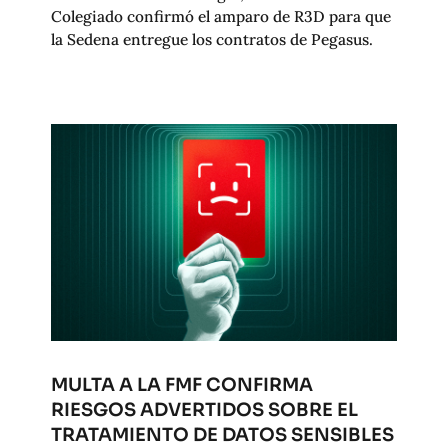
Colegiado confirmó el amparo de R3D para que
la Sedena entregue los contratos de Pegasus.
MULTA A LA FMF CONFIRMA
RIESGOS ADVERTIDOS SOBRE EL
TRATAMIENTO DE DATOS SENSIBLES