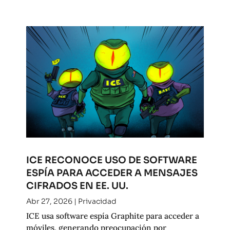
ICE RECONOCE USO DE SOFTWARE
ESPÍA PARA ACCEDER A MENSAJES
CIFRADOS EN EE. UU.
Abr 27, 2026
|
Privacidad
ICE usa software espía Graphite para acceder a
móviles, generando preocupación por