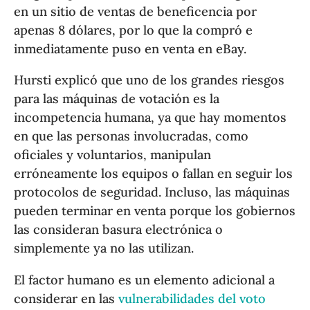
en un sitio de ventas de beneficencia por
apenas 8 dólares, por lo que la compró e
inmediatamente puso en venta en eBay.
Hursti explicó que uno de los grandes riesgos
para las máquinas de votación es la
incompetencia humana, ya que hay momentos
en que las personas involucradas, como
oficiales y voluntarios, manipulan
erróneamente los equipos o fallan en seguir los
protocolos de seguridad. Incluso, las máquinas
pueden terminar en venta porque los gobiernos
las consideran basura electrónica o
simplemente ya no las utilizan.
El factor humano es un elemento adicional a
considerar en las
vulnerabilidades del voto