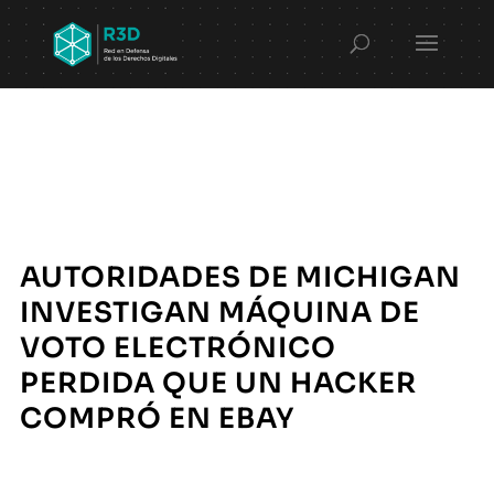
AUTORIDADES DE MICHIGAN
INVESTIGAN MÁQUINA DE
VOTO ELECTRÓNICO
PERDIDA QUE UN HACKER
COMPRÓ EN EBAY