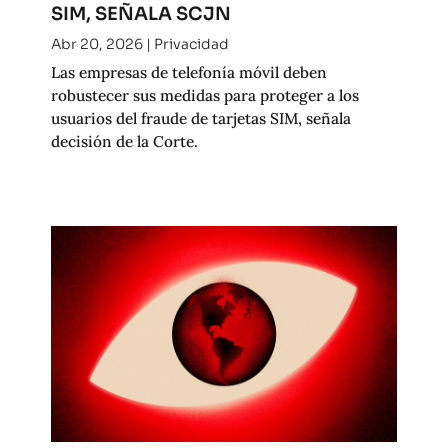
SIM, SEÑALA SCJN
Abr 20, 2026
|
Privacidad
Las empresas de telefonía móvil deben
robustecer sus medidas para proteger a los
usuarios del fraude de tarjetas SIM, señala
decisión de la Corte.