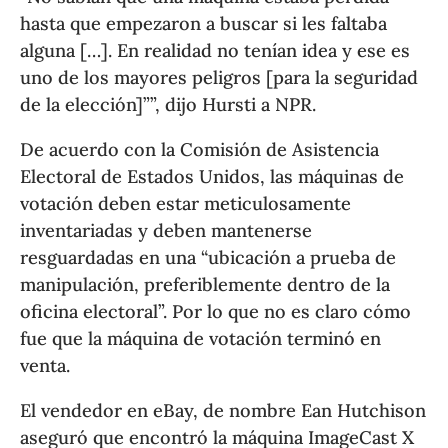
hasta que empezaron a buscar si les faltaba
alguna […]. En realidad no tenían idea y ese es
uno de los mayores peligros [para la seguridad
de la elección]””, dijo Hursti a NPR.
De acuerdo con la Comisión de Asistencia
Electoral de Estados Unidos, las máquinas de
votación deben estar meticulosamente
inventariadas y deben mantenerse
resguardadas en una “ubicación a prueba de
manipulación, preferiblemente dentro de la
oficina electoral”. Por lo que no es claro cómo
fue que la máquina de votación terminó en
venta.
El vendedor en eBay, de nombre Ean Hutchison
aseguró que encontró la máquina ImageCast X