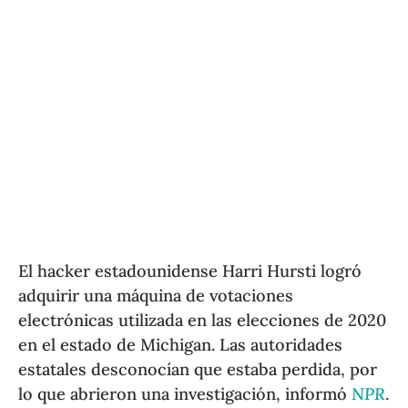
El hacker estadounidense Harri Hursti logró
adquirir una máquina de votaciones
electrónicas utilizada en las elecciones de 2020
en el estado de Michigan. Las autoridades
estatales desconocían que estaba perdida, por
lo que abrieron una investigación, informó
NPR
.