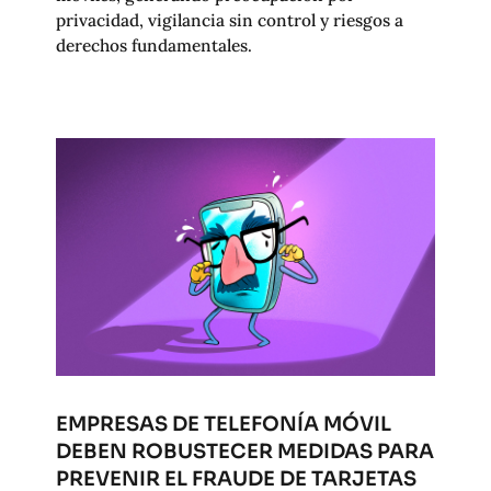
privacidad, vigilancia sin control y riesgos a
derechos fundamentales.
EMPRESAS DE TELEFONÍA MÓVIL
DEBEN ROBUSTECER MEDIDAS PARA
PREVENIR EL FRAUDE DE TARJETAS