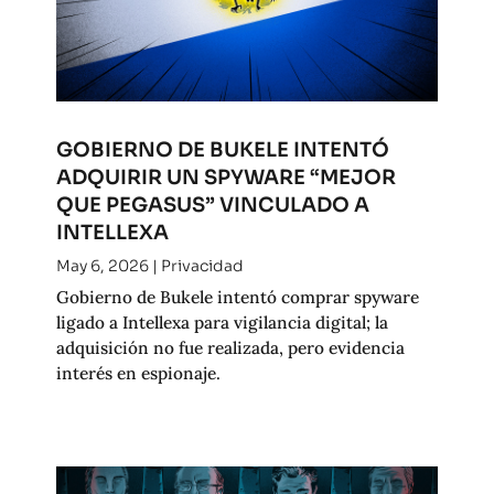
GOBIERNO DE BUKELE INTENTÓ
ADQUIRIR UN SPYWARE “MEJOR
QUE PEGASUS” VINCULADO A
INTELLEXA
May 6, 2026
|
Privacidad
Gobierno de Bukele intentó comprar spyware
ligado a Intellexa para vigilancia digital; la
adquisición no fue realizada, pero evidencia
interés en espionaje.