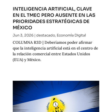
INTELIGENCIA ARTIFICIAL, CLAVE
EN EL TMEC PERO AUSENTE EN LAS
PRIORIDADES ESTRATÉGICAS DE
MÉXICO
Jun 3, 2026
|
destacado
,
Economía Digital
COLUMNA R3D | Deberíamos poder afirmar
que la inteligencia artificial está en el centro de
la relación comercial entre Estados Unidos
(EUA) y México.