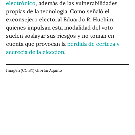
electrónico
, además de las vulnerabilidades
propias de la tecnología. Como señaló el
exconsejero electoral Eduardo R. Huchim,
quienes impulsan esta modalidad del voto
suelen soslayar sus riesgos y no toman en
cuenta que provocan la
pérdida de certeza y
secrecía de la elección.
Imagen (CC BY) Gibrán Aquino