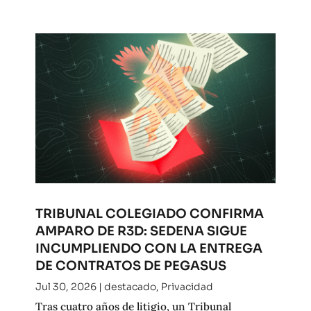
TRIBUNAL COLEGIADO CONFIRMA
AMPARO DE R3D: SEDENA SIGUE
INCUMPLIENDO CON LA ENTREGA
DE CONTRATOS DE PEGASUS
Jul 30, 2026
|
destacado
,
Privacidad
Tras cuatro años de litigio, un Tribunal