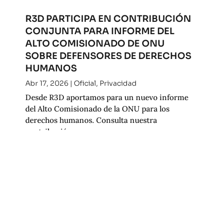
R3D PARTICIPA EN CONTRIBUCIÓN
CONJUNTA PARA INFORME DEL
ALTO COMISIONADO DE ONU
SOBRE DEFENSORES DE DERECHOS
HUMANOS
Abr 17, 2026
|
Oficial
,
Privacidad
Desde R3D aportamos para un nuevo informe
del Alto Comisionado de la ONU para los
derechos humanos. Consulta nuestra
contribución.