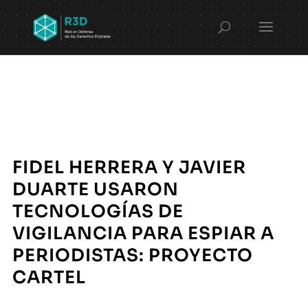
FIDEL HERRERA Y JAVIER
DUARTE USARON
TECNOLOGÍAS DE
VIGILANCIA PARA ESPIAR A
PERIODISTAS: PROYECTO
CARTEL