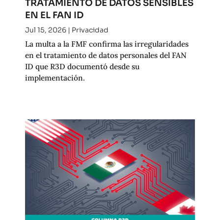
TRATAMIENTO DE DATOS SENSIBLES
EN EL FAN ID
Jul 15, 2026
|
Privacidad
La multa a la FMF confirma las irregularidades
en el tratamiento de datos personales del FAN
ID que R3D documentó desde su
implementación.