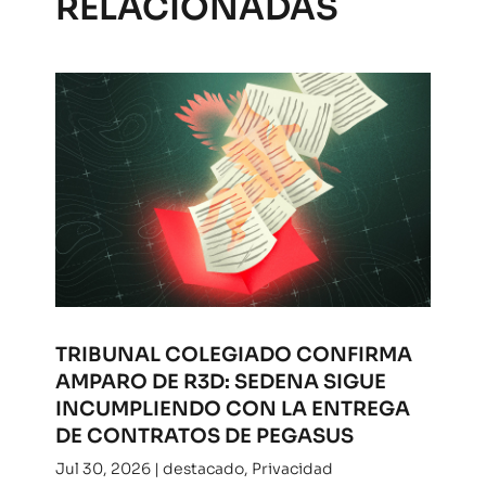
RELACIONADAS
TRIBUNAL COLEGIADO CONFIRMA
AMPARO DE R3D: SEDENA SIGUE
INCUMPLIENDO CON LA ENTREGA
DE CONTRATOS DE PEGASUS
Jul 30, 2026
|
destacado
,
Privacidad