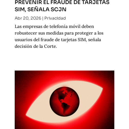
PREVENIR EL FRAUDE DE TARJETAS
SIM, SEÑALA SCJN
Abr 20, 2026
|
Privacidad
Las empresas de telefonía móvil deben
robustecer sus medidas para proteger a los
usuarios del fraude de tarjetas SIM, señala
decisión de la Corte.