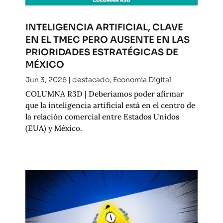
INTELIGENCIA ARTIFICIAL, CLAVE
EN EL TMEC PERO AUSENTE EN LAS
PRIORIDADES ESTRATÉGICAS DE
MÉXICO
Jun 3, 2026
|
destacado
,
Economía Digital
COLUMNA R3D | Deberíamos poder afirmar
que la inteligencia artificial está en el centro de
la relación comercial entre Estados Unidos
(EUA) y México.