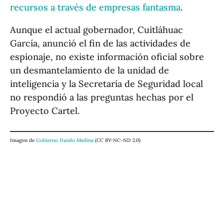
recursos a través de empresas fantasma
.
Aunque el actual gobernador, Cuitláhuac
García, anunció el fin de las actividades de
espionaje, no existe información oficial sobre
un desmantelamiento de la unidad de
inteligencia y la Secretaría de Seguridad local
no respondió a las preguntas hechas por el
Proyecto Cartel.
Imagen de
Gobierno Danilo Medina
(CC BY-NC-ND 2.0)