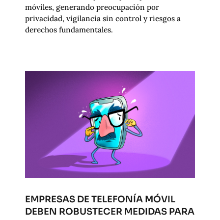
móviles, generando preocupación por
privacidad, vigilancia sin control y riesgos a
derechos fundamentales.
EMPRESAS DE TELEFONÍA MÓVIL
DEBEN ROBUSTECER MEDIDAS PARA