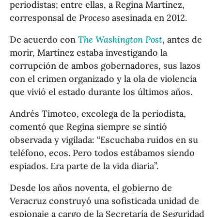
periodistas; entre ellas, a Regina Martínez,
corresponsal de
Proceso
asesinada en 2012.
De acuerdo con
The Washington Post
, antes de
morir, Martínez estaba investigando la
corrupción de ambos gobernadores, sus lazos
con el crimen organizado y la ola de violencia
que vivió el estado durante los últimos años.
Andrés Timoteo, excolega de la periodista,
comentó que Regina siempre se sintió
observada y vigilada: “Escuchaba ruidos en su
teléfono, ecos. Pero todos estábamos siendo
espiados. Era parte de la vida diaria”.
Desde los años noventa, el gobierno de
Veracruz construyó una sofisticada unidad de
espionaje a cargo de la Secretaría de Seguridad