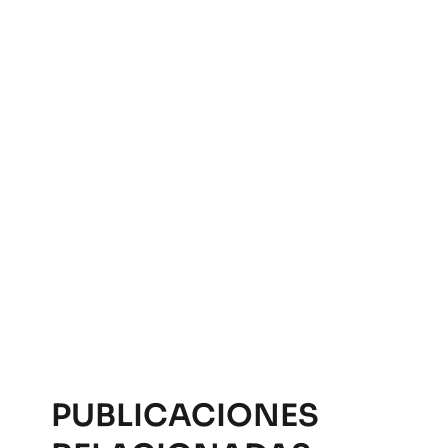
PUBLICACIONES