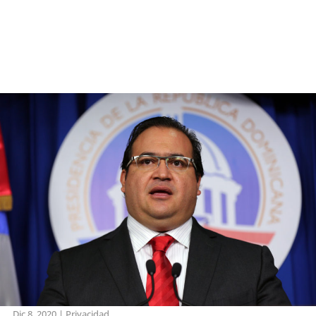
Dic 8, 2020
|
Privacidad