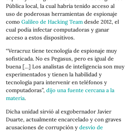
Pública local, la cual habría tenido acceso al
uso de poderosas herramientas de espionaje
como
Galileo de Hacking Team
desde 2012, el
cual podía infectar computadoras y ganar
acceso a estos dispositivos.
“Veracruz tiene tecnología de espionaje muy
sofisticada. No es Pegasus, pero es igual de
buena […] Los analistas de inteligencia son muy
experimentados y tienen la habilidad y
tecnología para intervenir en teléfonos y
computadoras”,
dijo una fuente cercana a la
materia
.
Dicha unidad sirvió al exgobernador Javier
Duarte, actualmente encarcelado y con graves
acusaciones de corrupción y
desvío de