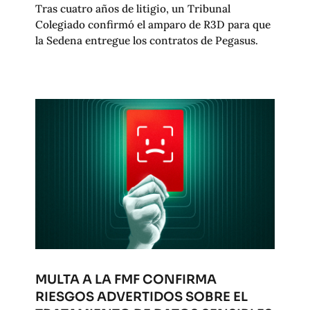
Tras cuatro años de litigio, un Tribunal
Colegiado confirmó el amparo de R3D para que
la Sedena entregue los contratos de Pegasus.
MULTA A LA FMF CONFIRMA
RIESGOS ADVERTIDOS SOBRE EL