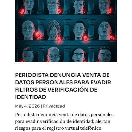
PERIODISTA DENUNCIA VENTA DE
DATOS PERSONALES PARA EVADIR
FILTROS DE VERIFICACIÓN DE
IDENTIDAD
May 4, 2026
|
Privacidad
Periodista denuncia venta de datos personales
para evadir verificación de identidad; alertan
riesgos para el registro virtual telefónico.