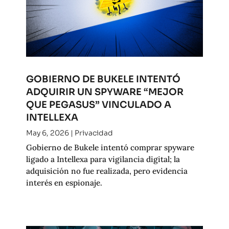
GOBIERNO DE BUKELE INTENTÓ
ADQUIRIR UN SPYWARE “MEJOR
QUE PEGASUS” VINCULADO A
INTELLEXA
May 6, 2026
|
Privacidad
Gobierno de Bukele intentó comprar spyware
ligado a Intellexa para vigilancia digital; la
adquisición no fue realizada, pero evidencia
interés en espionaje.