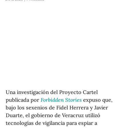
Una investigación del Proyecto Cartel
publicada por
Forbidden Stories
expuso que,
bajo los sexenios de Fidel Herrera y Javier
Duarte, el gobierno de Veracruz utilizó
tecnologías de vigilancia para espiar a