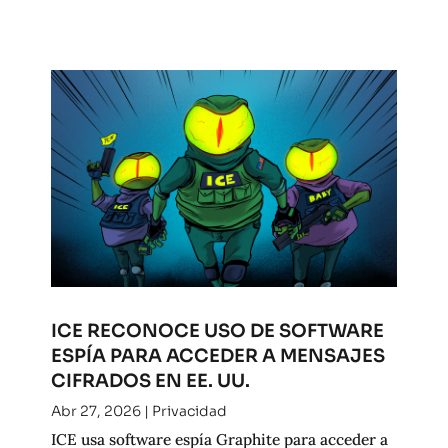
ICE RECONOCE USO DE SOFTWARE
ESPÍA PARA ACCEDER A MENSAJES
CIFRADOS EN EE. UU.
Abr 27, 2026
|
Privacidad
ICE usa software espía Graphite para acceder a