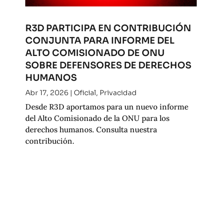
R3D PARTICIPA EN CONTRIBUCIÓN
CONJUNTA PARA INFORME DEL
ALTO COMISIONADO DE ONU
SOBRE DEFENSORES DE DERECHOS
HUMANOS
Abr 17, 2026
|
Oficial
,
Privacidad
Desde R3D aportamos para un nuevo informe
del Alto Comisionado de la ONU para los
derechos humanos. Consulta nuestra
contribución.