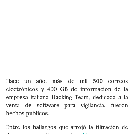
Hace un año, más de mil 500 correos
electrónicos y 400 GB de información de la
empresa italiana Hacking Team, dedicada a la
venta de software para vigilancia, fueron
hechos públicos.
Entre los hallazgos que arrojó la filtración de