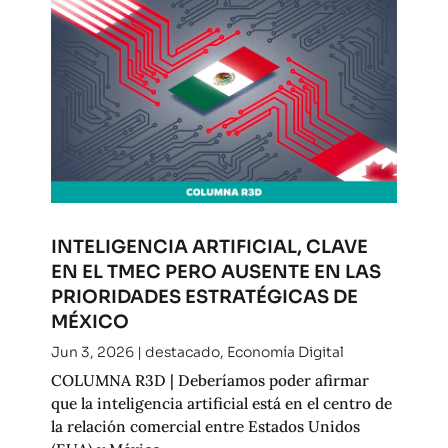
INTELIGENCIA ARTIFICIAL, CLAVE
EN EL TMEC PERO AUSENTE EN LAS
PRIORIDADES ESTRATÉGICAS DE
MÉXICO
Jun 3, 2026
|
destacado
,
Economía Digital
COLUMNA R3D | Deberíamos poder afirmar
que la inteligencia artificial está en el centro de
la relación comercial entre Estados Unidos