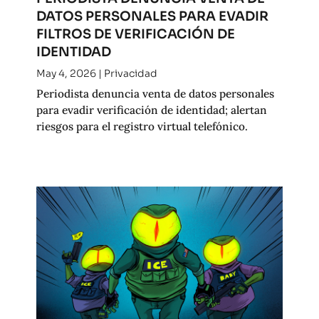
DATOS PERSONALES PARA EVADIR
FILTROS DE VERIFICACIÓN DE
IDENTIDAD
May 4, 2026
|
Privacidad
Periodista denuncia venta de datos personales
para evadir verificación de identidad; alertan
riesgos para el registro virtual telefónico.