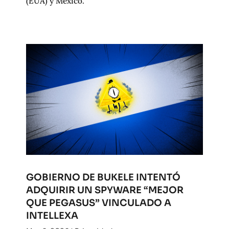
(EUA) y México.
GOBIERNO DE BUKELE INTENTÓ
ADQUIRIR UN SPYWARE “MEJOR
QUE PEGASUS” VINCULADO A
INTELLEXA