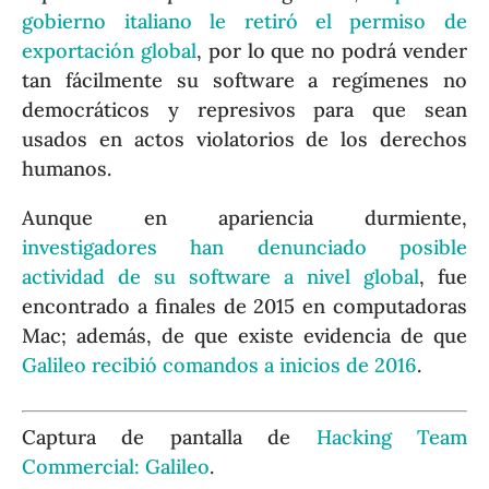
gobierno italiano le retiró el permiso de
exportación global
, por lo que no podrá vender
tan fácilmente su software a regímenes no
democráticos y represivos para que sean
usados en actos violatorios de los derechos
humanos.
Aunque en apariencia durmiente,
investigadores han denunciado posible
actividad de su software a nivel global
, fue
encontrado a finales de 2015 en computadoras
Mac; además, de que existe evidencia de que
Galileo recibió comandos a inicios de 2016
.
Captura de pantalla de
Hacking Team
Commercial: Galileo
.