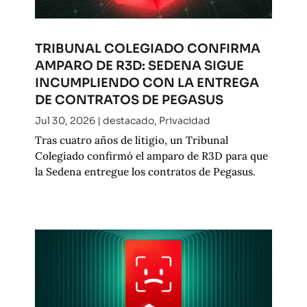
TRIBUNAL COLEGIADO CONFIRMA
AMPARO DE R3D: SEDENA SIGUE
INCUMPLIENDO CON LA ENTREGA
DE CONTRATOS DE PEGASUS
Jul 30, 2026
|
destacado
,
Privacidad
Tras cuatro años de litigio, un Tribunal
Colegiado confirmó el amparo de R3D para que
la Sedena entregue los contratos de Pegasus.