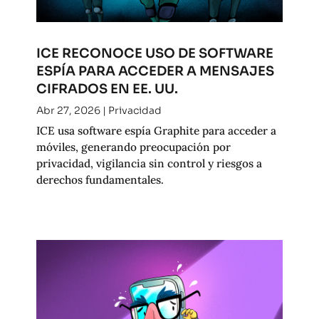
ICE RECONOCE USO DE SOFTWARE
ESPÍA PARA ACCEDER A MENSAJES
CIFRADOS EN EE. UU.
Abr 27, 2026
|
Privacidad
ICE usa software espía Graphite para acceder a
móviles, generando preocupación por
privacidad, vigilancia sin control y riesgos a
derechos fundamentales.