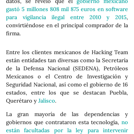
datos, se reveló que el
gobierno mexicano
gastó 5 millones 808 mil 875 euros en software
para vigilancia ilegal entre 2010 y 2015
,
convirtiéndose en el principal comprador de la
firma.
Entre los clientes mexicanos de Hacking Team
están entidades tan diversas como la Secretaría
de la Defensa Nacional (SEDENA), Petróleos
Mexicanos o el Centro de Investigación y
Seguridad Nacional, así como el gobierno de 16
estados, entre los que se destacan Puebla,
Querétaro y
Jalisco
.
La gran mayoría de las dependencias y
gobiernos que contrataron esta tecnología,
no
están facultadas por la ley para intervenir