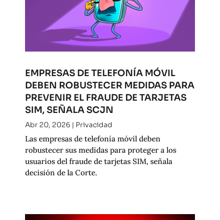
EMPRESAS DE TELEFONÍA MÓVIL
DEBEN ROBUSTECER MEDIDAS PARA
PREVENIR EL FRAUDE DE TARJETAS
SIM, SEÑALA SCJN
Abr 20, 2026
|
Privacidad
Las empresas de telefonía móvil deben
robustecer sus medidas para proteger a los
usuarios del fraude de tarjetas SIM, señala
decisión de la Corte.