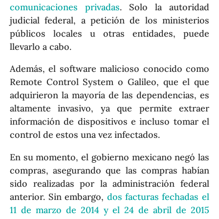
comunicaciones privadas
. Solo la autoridad
judicial federal, a petición de los ministerios
públicos locales u otras entidades, puede
llevarlo a cabo.
Además, el software malicioso conocido como
Remote Control System o Galileo, que el que
adquirieron la mayoría de las dependencias, es
altamente invasivo, ya que permite extraer
información de dispositivos e incluso tomar el
control de estos una vez infectados.
En su momento, el gobierno mexicano negó las
compras, asegurando que las compras habían
sido realizadas por la administración federal
anterior. Sin embargo,
dos facturas fechadas el
11 de marzo de 2014 y el 24 de abril de 2015