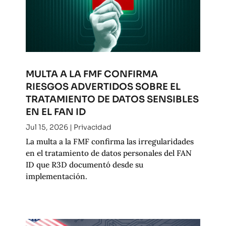
MULTA A LA FMF CONFIRMA
RIESGOS ADVERTIDOS SOBRE EL
TRATAMIENTO DE DATOS SENSIBLES
EN EL FAN ID
Jul 15, 2026
|
Privacidad
La multa a la FMF confirma las irregularidades
en el tratamiento de datos personales del FAN
ID que R3D documentó desde su
implementación.