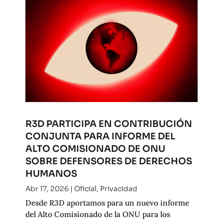
R3D PARTICIPA EN CONTRIBUCIÓN
CONJUNTA PARA INFORME DEL
ALTO COMISIONADO DE ONU
SOBRE DEFENSORES DE DERECHOS
HUMANOS
Abr 17, 2026
|
Oficial
,
Privacidad
Desde R3D aportamos para un nuevo informe
del Alto Comisionado de la ONU para los