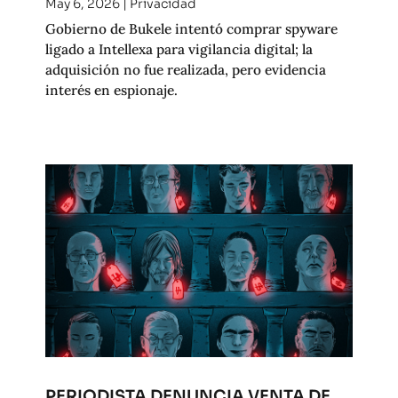
May 6, 2026
|
Privacidad
Gobierno de Bukele intentó comprar spyware
ligado a Intellexa para vigilancia digital; la
adquisición no fue realizada, pero evidencia
interés en espionaje.
PERIODISTA DENUNCIA VENTA DE