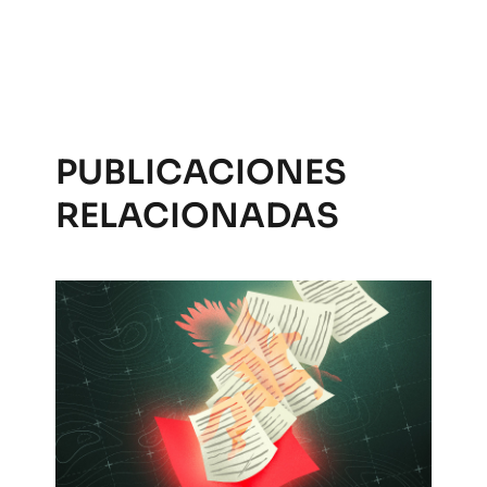
PUBLICACIONES
RELACIONADAS