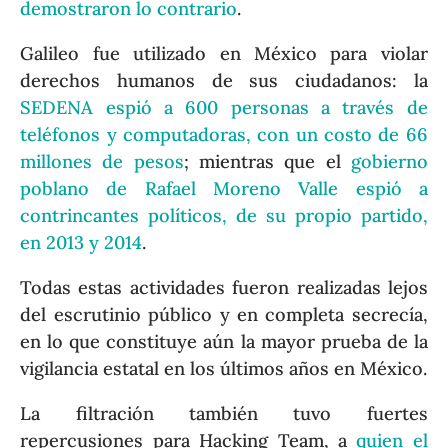
demostraron lo contrario
.
Galileo fue utilizado en México para violar
derechos humanos de sus ciudadanos: la
SEDENA espió a 600 personas a través de
teléfonos y computadoras, con un costo de 66
millones de pesos
; mientras que el
gobierno
poblano de Rafael Moreno Valle espió a
contrincantes políticos, de su propio partido,
en 2013 y 2014
.
Todas estas actividades fueron realizadas lejos
del escrutinio público y en completa secrecía,
en lo que constituye aún la mayor prueba de la
vigilancia estatal en los últimos años en México.
La filtración también tuvo fuertes
repercusiones para Hacking Team, a
quien el