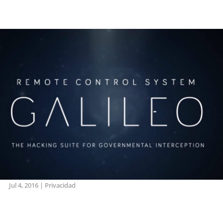
Jul 4, 2016
|
Privacidad