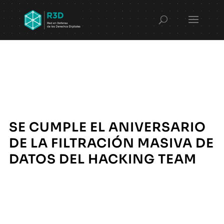
SE CUMPLE EL ANIVERSARIO
DE LA FILTRACIÓN MASIVA DE
DATOS DEL HACKING TEAM