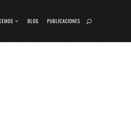
CEMOS
BLOG
PUBLICACIONES