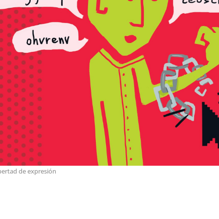
bertad de expresión