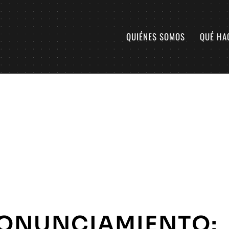
QUIÉNES SOMOS
QUÉ HA
ONUNCIAMIENTO: