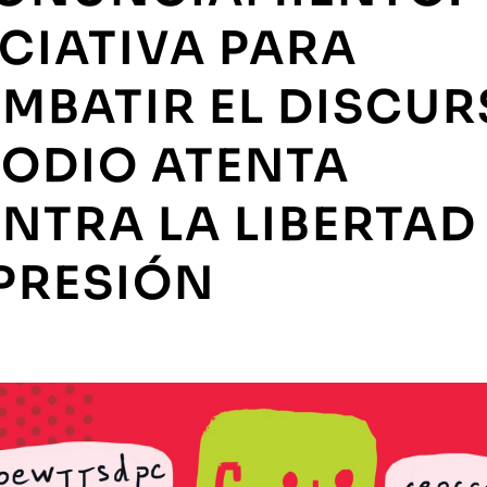
ICIATIVA PARA
MBATIR EL DISCU
 ODIO ATENTA
NTRA LA LIBERTAD
PRESIÓN