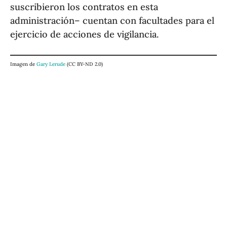
suscribieron los contratos en esta
administración– cuentan con facultades para el
ejercicio de acciones de vigilancia.
Imagen de
Gary Lerude
(CC BY-ND 2.0)