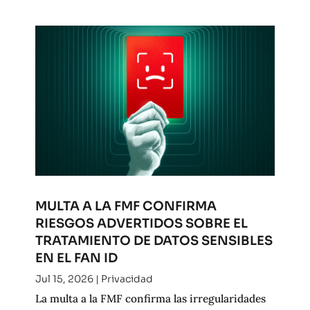
MULTA A LA FMF CONFIRMA
RIESGOS ADVERTIDOS SOBRE EL
TRATAMIENTO DE DATOS SENSIBLES
EN EL FAN ID
Jul 15, 2026
|
Privacidad
La multa a la FMF confirma las irregularidades