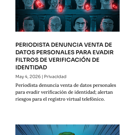
PERIODISTA DENUNCIA VENTA DE
DATOS PERSONALES PARA EVADIR
FILTROS DE VERIFICACIÓN DE
IDENTIDAD
May 4, 2026
|
Privacidad
Periodista denuncia venta de datos personales
para evadir verificación de identidad; alertan
riesgos para el registro virtual telefónico.