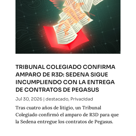
TRIBUNAL COLEGIADO CONFIRMA
AMPARO DE R3D: SEDENA SIGUE
INCUMPLIENDO CON LA ENTREGA
DE CONTRATOS DE PEGASUS
Jul 30, 2026
|
destacado
,
Privacidad
Tras cuatro años de litigio, un Tribunal
Colegiado confirmó el amparo de R3D para que
la Sedena entregue los contratos de Pegasus.