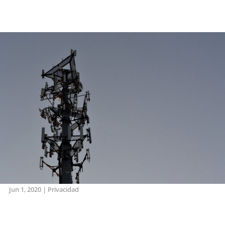
Jun 1, 2020
|
Privacidad