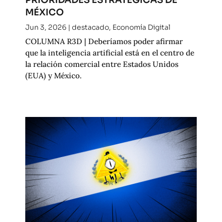
MÉXICO
Jun 3, 2026
|
destacado
,
Economía Digital
COLUMNA R3D | Deberíamos poder afirmar
que la inteligencia artificial está en el centro de
la relación comercial entre Estados Unidos
(EUA) y México.