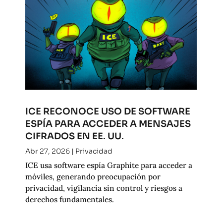
ICE RECONOCE USO DE SOFTWARE
ESPÍA PARA ACCEDER A MENSAJES
CIFRADOS EN EE. UU.
Abr 27, 2026
|
Privacidad
ICE usa software espía Graphite para acceder a
móviles, generando preocupación por
privacidad, vigilancia sin control y riesgos a
derechos fundamentales.