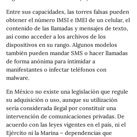
Entre sus capacidades, las torres falsas pueden
obtener el número IMSI e IMEI de un celular, el
contenido de las llamadas y mensajes de texto,
así como acceder a los archivos de los
dispositivos en su rango. Algunos modelos
también pueden mandar SMS o hacer llamadas
de forma anónima para intimidar a
manifestantes o infectar teléfonos con
malware.
En México no existe una legislación que regule
su adquisición o uso, aunque su utilización
sería considerada ilegal por constituir una
intervención de comunicaciones privadas. De
acuerdo con las leyes vigentes en el país, ni el
Ejército ni la Marina – dependencias que