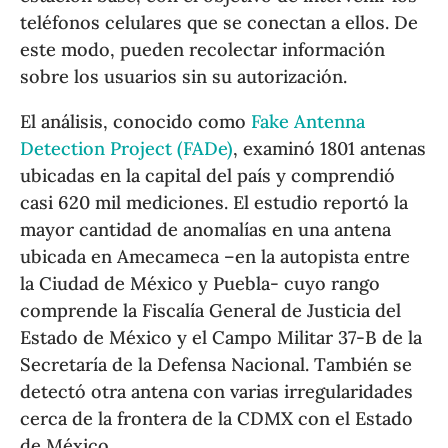
teléfonos celulares que se conectan a ellos. De
este modo, pueden recolectar información
sobre los usuarios sin su autorización.
El análisis, conocido como
Fake Antenna
Detection Project (FADe)
, examinó 1801 antenas
ubicadas en la capital del país y comprendió
casi 620 mil mediciones. El estudio reportó la
mayor cantidad de anomalías en una antena
ubicada en Amecameca –en la autopista entre
la Ciudad de México y Puebla- cuyo rango
comprende la Fiscalía General de Justicia del
Estado de México y el Campo Militar 37-B de la
Secretaría de la Defensa Nacional. También se
detectó otra antena con varias irregularidades
cerca de la frontera de la CDMX con el Estado
de México.