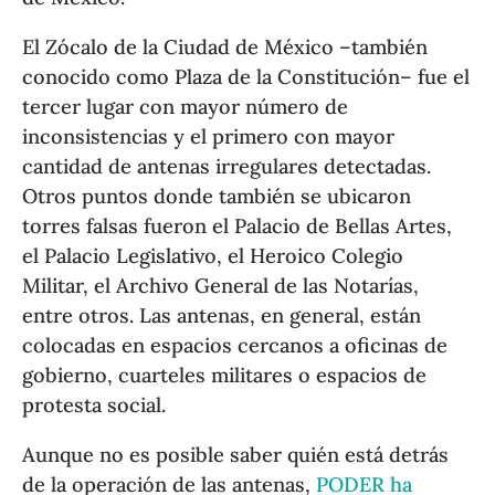
El Zócalo de la Ciudad de México –también
conocido como Plaza de la Constitución– fue el
tercer lugar con mayor número de
inconsistencias y el primero con mayor
cantidad de antenas irregulares detectadas.
Otros puntos donde también se ubicaron
torres falsas fueron el Palacio de Bellas Artes,
el Palacio Legislativo, el Heroico Colegio
Militar, el Archivo General de las Notarías,
entre otros. Las antenas, en general, están
colocadas en espacios cercanos a oficinas de
gobierno, cuarteles militares o espacios de
protesta social.
Aunque no es posible saber quién está detrás
de la operación de las antenas,
PODER ha