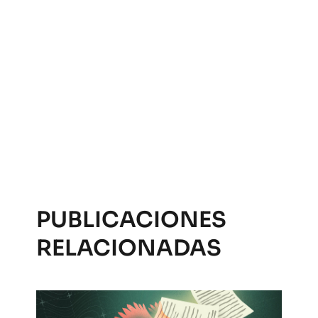
PUBLICACIONES
RELACIONADAS