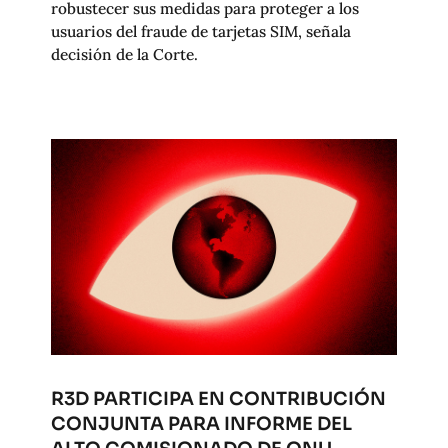
robustecer sus medidas para proteger a los
usuarios del fraude de tarjetas SIM, señala
decisión de la Corte.
R3D PARTICIPA EN CONTRIBUCIÓN
CONJUNTA PARA INFORME DEL