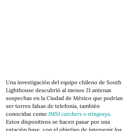
Una investigación del equipo chileno de South
Lighthouse descubrió al menos 21 antenas
sospechas en la Ciudad de México que podrían
ser torres falsas de telefonía, también
conocidas como
IMSI catchers o stingrays
.
Estos dispositivos se hacen pasar por una
estación base, con el objetivo de intervenir los