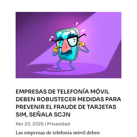
EMPRESAS DE TELEFONÍA MÓVIL
DEBEN ROBUSTECER MEDIDAS PARA
PREVENIR EL FRAUDE DE TARJETAS
SIM, SEÑALA SCJN
Abr 20, 2026
|
Privacidad
Las empresas de telefonía móvil deben