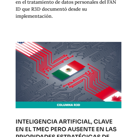
en el tratamiento de datos personales del FAN
ID que R3D documentó desde su
implementación.
INTELIGENCIA ARTIFICIAL, CLAVE
EN EL TMEC PERO AUSENTE EN LAS
PRIORIDADES ESTRATÉGICAS DE