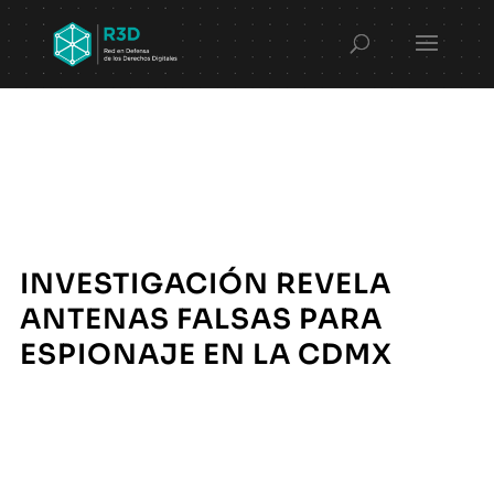
INVESTIGACIÓN REVELA
ANTENAS FALSAS PARA
ESPIONAJE EN LA CDMX