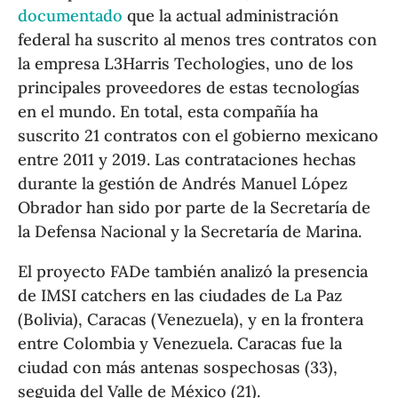
documentado
que la actual administración
federal ha suscrito al menos tres contratos con
la empresa L3Harris Techologies, uno de los
principales proveedores de estas tecnologías
en el mundo. En total, esta compañía ha
suscrito 21 contratos con el gobierno mexicano
entre 2011 y 2019. Las contrataciones hechas
durante la gestión de Andrés Manuel López
Obrador han sido por parte de la Secretaría de
la Defensa Nacional y la Secretaría de Marina.
El proyecto FADe también analizó la presencia
de IMSI catchers en las ciudades de La Paz
(Bolivia), Caracas (Venezuela), y en la frontera
entre Colombia y Venezuela. Caracas fue la
ciudad con más antenas sospechosas (33),
seguida del Valle de México (21).