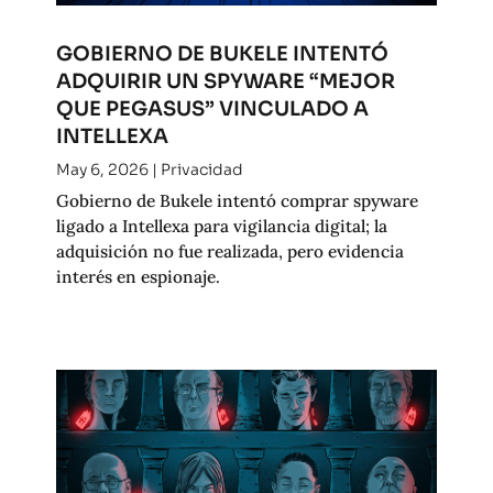
GOBIERNO DE BUKELE INTENTÓ
ADQUIRIR UN SPYWARE “MEJOR
QUE PEGASUS” VINCULADO A
INTELLEXA
May 6, 2026
|
Privacidad
Gobierno de Bukele intentó comprar spyware
ligado a Intellexa para vigilancia digital; la
adquisición no fue realizada, pero evidencia
interés en espionaje.