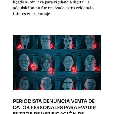
ligado a Intellexa para vigilancia digital; la
adquisición no fue realizada, pero evidencia
interés en espionaje.
PERIODISTA DENUNCIA VENTA DE
DATOS PERSONALES PARA EVADIR
FILTROS DE VERIFICACIÓN DE