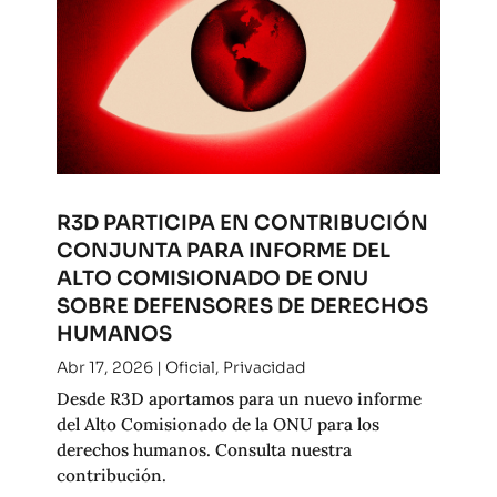
R3D PARTICIPA EN CONTRIBUCIÓN
CONJUNTA PARA INFORME DEL
ALTO COMISIONADO DE ONU
SOBRE DEFENSORES DE DERECHOS
HUMANOS
Abr 17, 2026
|
Oficial
,
Privacidad
Desde R3D aportamos para un nuevo informe
del Alto Comisionado de la ONU para los
derechos humanos. Consulta nuestra
contribución.