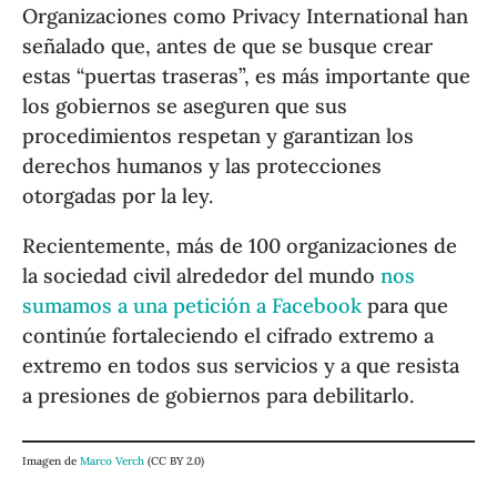
Organizaciones como Privacy International han
señalado que, antes de que se busque crear
estas “puertas traseras”, es más importante que
los gobiernos se aseguren que sus
procedimientos respetan y garantizan los
derechos humanos y las protecciones
otorgadas por la ley.
Recientemente, más de 100 organizaciones de
la sociedad civil alrededor del mundo
nos
sumamos a una petición a Facebook
para que
continúe fortaleciendo el cifrado extremo a
extremo en todos sus servicios y a que resista
a presiones de gobiernos para debilitarlo.
Imagen de
Marco Verch
(CC BY 2.0)