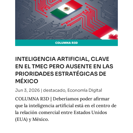
INTELIGENCIA ARTIFICIAL, CLAVE
EN EL TMEC PERO AUSENTE EN LAS
PRIORIDADES ESTRATÉGICAS DE
MÉXICO
Jun 3, 2026
|
destacado
,
Economía Digital
COLUMNA R3D | Deberíamos poder afirmar
que la inteligencia artificial está en el centro de
la relación comercial entre Estados Unidos
(EUA) y México.