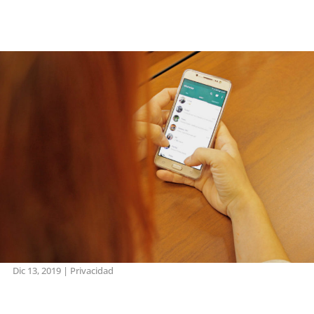
Dic 13, 2019
|
Privacidad