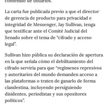
contenido de usuarios.
La carta fue publicada previo a que el director
de gerencia de producto para privacidad e
integridad de Messenger, Jay Sullivan, tenga
que testificar ante el Comité Judicial del
Senado sobre el tema de “cifrado y acceso
legal”.
Sullivan hizo pública su declaración de apertura
en la que señala cómo el debilitamiento del
cifrado serviría para que “regímenes represivos
y autoritarios del mundo demanden acceso a
las plataformas o traten de ganarlo de forma
clandestina, incluyendo persiguiendo
disidentes, periodistas y sus opositores
políticos”.