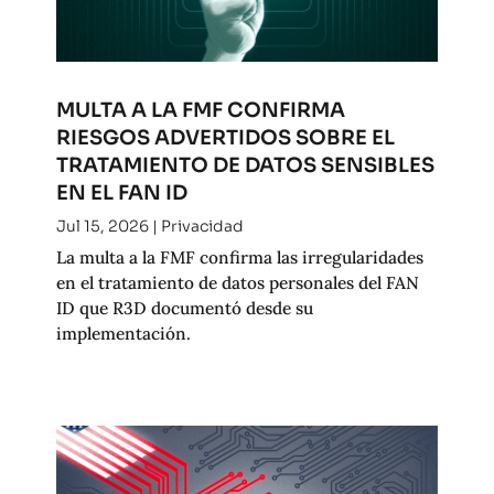
MULTA A LA FMF CONFIRMA
RIESGOS ADVERTIDOS SOBRE EL
TRATAMIENTO DE DATOS SENSIBLES
EN EL FAN ID
Jul 15, 2026
|
Privacidad
La multa a la FMF confirma las irregularidades
en el tratamiento de datos personales del FAN
ID que R3D documentó desde su
implementación.