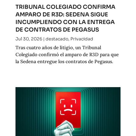
TRIBUNAL COLEGIADO CONFIRMA
AMPARO DE R3D: SEDENA SIGUE
INCUMPLIENDO CON LA ENTREGA
DE CONTRATOS DE PEGASUS
Jul 30, 2026
|
destacado
,
Privacidad
Tras cuatro años de litigio, un Tribunal
Colegiado confirmó el amparo de R3D para que
la Sedena entregue los contratos de Pegasus.