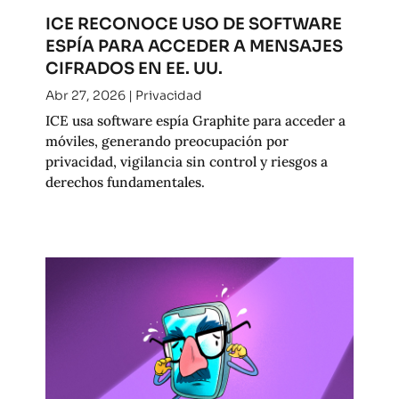
ICE RECONOCE USO DE SOFTWARE
ESPÍA PARA ACCEDER A MENSAJES
CIFRADOS EN EE. UU.
Abr 27, 2026
|
Privacidad
ICE usa software espía Graphite para acceder a
móviles, generando preocupación por
privacidad, vigilancia sin control y riesgos a
derechos fundamentales.