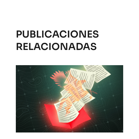
PUBLICACIONES
RELACIONADAS