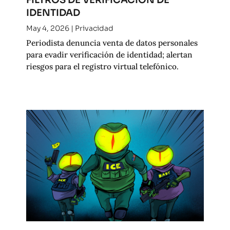
IDENTIDAD
May 4, 2026
|
Privacidad
Periodista denuncia venta de datos personales
para evadir verificación de identidad; alertan
riesgos para el registro virtual telefónico.