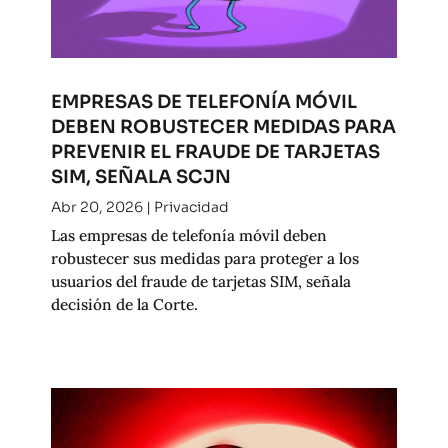
EMPRESAS DE TELEFONÍA MÓVIL
DEBEN ROBUSTECER MEDIDAS PARA
PREVENIR EL FRAUDE DE TARJETAS
SIM, SEÑALA SCJN
Abr 20, 2026
|
Privacidad
Las empresas de telefonía móvil deben
robustecer sus medidas para proteger a los
usuarios del fraude de tarjetas SIM, señala
decisión de la Corte.