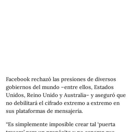
Facebook rechazó las presiones de diversos
gobiernos del mundo –entre ellos, Estados
Unidos, Reino Unido y Australia– y aseguró que
no debilitará el cifrado extremo a extremo en
sus plataformas de mensajería.
“Es simplemente imposible crear tal ‘puerta