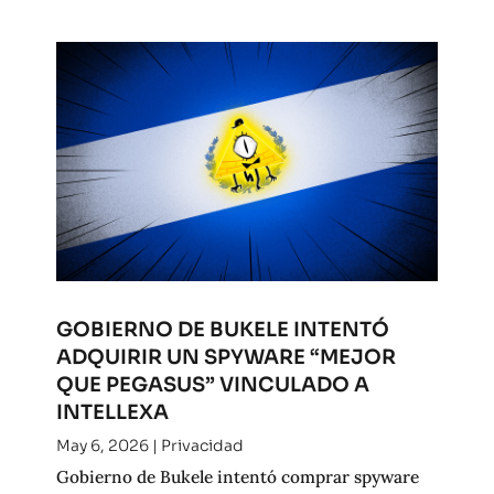
GOBIERNO DE BUKELE INTENTÓ
ADQUIRIR UN SPYWARE “MEJOR
QUE PEGASUS” VINCULADO A
INTELLEXA
May 6, 2026
|
Privacidad
Gobierno de Bukele intentó comprar spyware