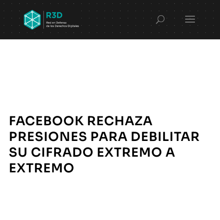
FACEBOOK RECHAZA
PRESIONES PARA DEBILITAR
SU CIFRADO EXTREMO A
EXTREMO