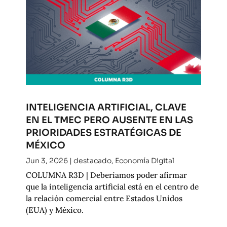
INTELIGENCIA ARTIFICIAL, CLAVE
EN EL TMEC PERO AUSENTE EN LAS
PRIORIDADES ESTRATÉGICAS DE
MÉXICO
Jun 3, 2026
|
destacado
,
Economía Digital
COLUMNA R3D | Deberíamos poder afirmar
que la inteligencia artificial está en el centro de
la relación comercial entre Estados Unidos
(EUA) y México.