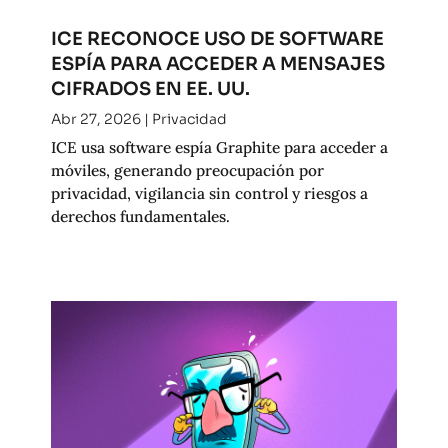
ICE RECONOCE USO DE SOFTWARE
ESPÍA PARA ACCEDER A MENSAJES
CIFRADOS EN EE. UU.
Abr 27, 2026
|
Privacidad
ICE usa software espía Graphite para acceder a
móviles, generando preocupación por
privacidad, vigilancia sin control y riesgos a
derechos fundamentales.