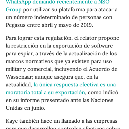
WhatsApp demandó recientemente a NSO
Group
por utilizar su plataforma para atacar a
un número indeterminado de personas con
Pegasus entre abril y mayo de 2019.
Para lograr esta regulación, el relator propone
la restricción en la exportación de software
para espiar, a través de la actualización de los
marcos normativos que ya existen para uso
militar y comercial, incluyendo el Acuerdo de
Wassenaar; aunque asegura que, en la
actualidad,
la única respuesta efectiva es una
moratoria total a su exportación
, como indicó
en su informe presentado ante las Naciones
Unidas en junio.
Kaye también hace un llamado a las empresas
para que desarrollen controles efectivos sobre