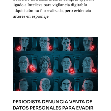
ligado a Intellexa para vigilancia digital; la
adquisición no fue realizada, pero evidencia
interés en espionaje.
PERIODISTA DENUNCIA VENTA DE
DATOS PERSONALES PARA EVADIR