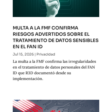
MULTA A LA FMF CONFIRMA
RIESGOS ADVERTIDOS SOBRE EL
TRATAMIENTO DE DATOS SENSIBLES
EN EL FAN ID
Jul 15, 2026
|
Privacidad
La multa a la FMF confirma las irregularidades
en el tratamiento de datos personales del FAN
ID que R3D documentó desde su
implementación.