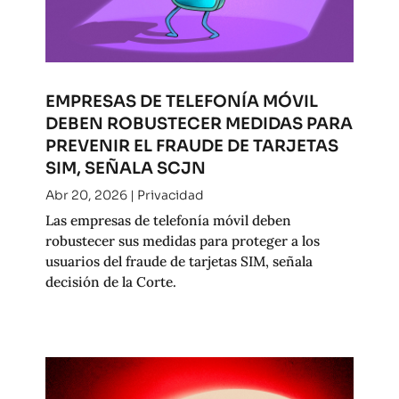
EMPRESAS DE TELEFONÍA MÓVIL
DEBEN ROBUSTECER MEDIDAS PARA
PREVENIR EL FRAUDE DE TARJETAS
SIM, SEÑALA SCJN
Abr 20, 2026
|
Privacidad
Las empresas de telefonía móvil deben
robustecer sus medidas para proteger a los
usuarios del fraude de tarjetas SIM, señala
decisión de la Corte.