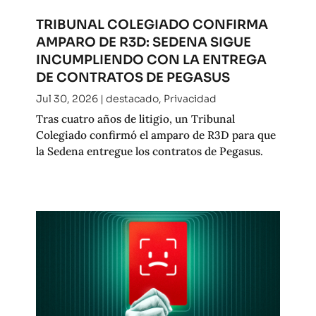
TRIBUNAL COLEGIADO CONFIRMA
AMPARO DE R3D: SEDENA SIGUE
INCUMPLIENDO CON LA ENTREGA
DE CONTRATOS DE PEGASUS
Jul 30, 2026
|
destacado
,
Privacidad
Tras cuatro años de litigio, un Tribunal
Colegiado confirmó el amparo de R3D para que
la Sedena entregue los contratos de Pegasus.