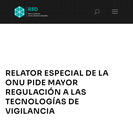
RELATOR ESPECIAL DE LA
ONU PIDE MAYOR
REGULACIÓN A LAS
TECNOLOGÍAS DE
VIGILANCIA