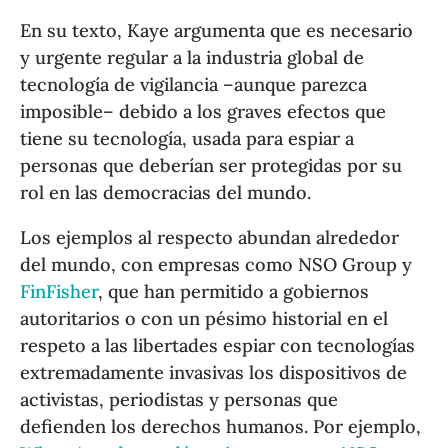
En su texto, Kaye argumenta que es necesario
y urgente regular a la industria global de
tecnología de vigilancia –aunque parezca
imposible– debido a los graves efectos que
tiene su tecnología, usada para espiar a
personas que deberían ser protegidas por su
rol en las democracias del mundo.
Los ejemplos al respecto abundan alrededor
del mundo, con empresas como NSO Group y
FinFisher
, que han permitido a gobiernos
autoritarios o con un pésimo historial en el
respeto a las libertades espiar con tecnologías
extremadamente invasivas los dispositivos de
activistas, periodistas y personas que
defienden los derechos humanos. Por ejemplo,