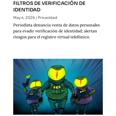
FILTROS DE VERIFICACIÓN DE
IDENTIDAD
May 4, 2026
|
Privacidad
Periodista denuncia venta de datos personales
para evadir verificación de identidad; alertan
riesgos para el registro virtual telefónico.