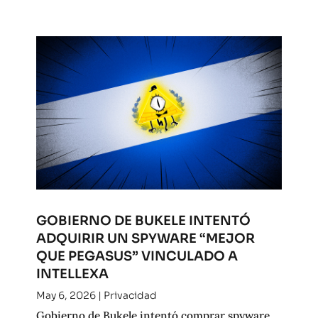
GOBIERNO DE BUKELE INTENTÓ
ADQUIRIR UN SPYWARE “MEJOR
QUE PEGASUS” VINCULADO A
INTELLEXA
May 6, 2026
|
Privacidad
Gobierno de Bukele intentó comprar spyware