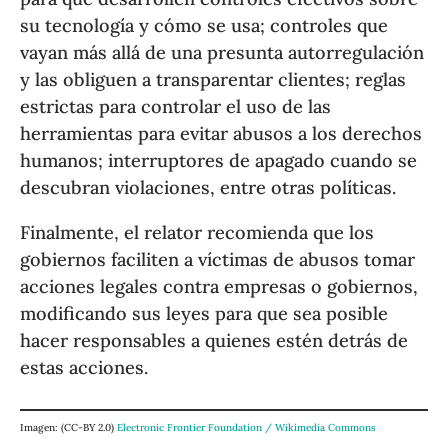
su tecnología y cómo se usa; controles que
vayan más allá de una presunta autorregulación
y las obliguen a transparentar clientes; reglas
estrictas para controlar el uso de las
herramientas para evitar abusos a los derechos
humanos; interruptores de apagado cuando se
descubran violaciones, entre otras políticas.
Finalmente, el relator recomienda que los
gobiernos faciliten a víctimas de abusos tomar
acciones legales contra empresas o gobiernos,
modificando sus leyes para que sea posible
hacer responsables a quienes estén detrás de
estas acciones.
Imagen: (CC-BY 2.0)
Electronic Frontier Foundation / Wikimedia Commons