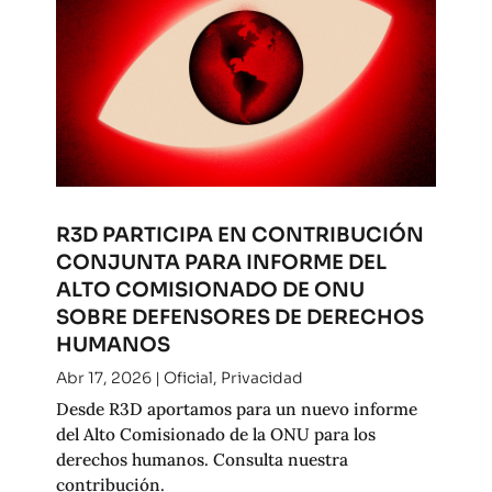
R3D PARTICIPA EN CONTRIBUCIÓN
CONJUNTA PARA INFORME DEL
ALTO COMISIONADO DE ONU
SOBRE DEFENSORES DE DERECHOS
HUMANOS
Abr 17, 2026
|
Oficial
,
Privacidad
Desde R3D aportamos para un nuevo informe
del Alto Comisionado de la ONU para los
derechos humanos. Consulta nuestra
contribución.