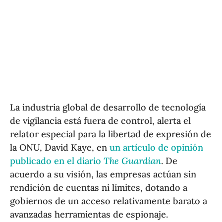
La industria global de desarrollo de tecnología
de vigilancia está fuera de control, alerta el
relator especial para la libertad de expresión de
la ONU, David Kaye, en
un artículo de opinión
publicado en el diario
The Guardian
. De
acuerdo a su visión, las empresas actúan sin
rendición de cuentas ni límites, dotando a
gobiernos de un acceso relativamente barato a
avanzadas herramientas de espionaje.