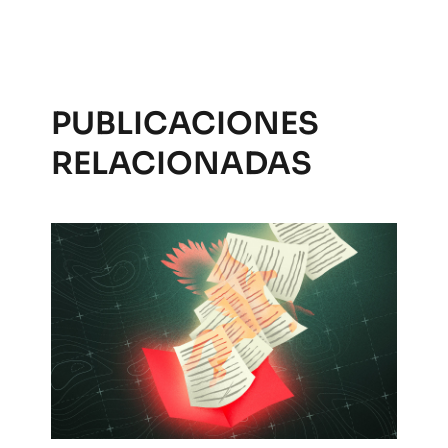
PUBLICACIONES
RELACIONADAS