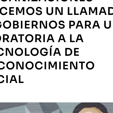
CEMOS UN LLAMA
GOBIERNOS PARA 
RATORIA A LA
CNOLOGÍA DE
CONOCIMIENTO
CIAL