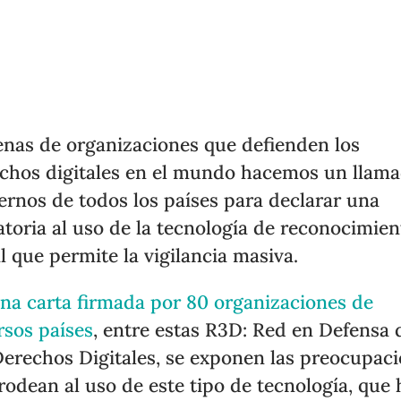
nas de organizaciones que defienden los
chos digitales en el mundo hacemos un llama
ernos de todos los países para declarar una
toria al uso de la tecnología de reconocimien
al que permite la vigilancia masiva.
na carta firmada por 80 organizaciones de
rsos países
, entre estas R3D: Red en Defensa 
Derechos Digitales, se exponen las preocupac
rodean al uso de este tipo de tecnología, que 