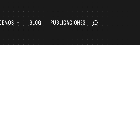
CEMOS
BLOG
PUBLICACIONES