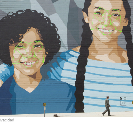
ivacidad