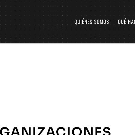
QUIÉNES SOMOS
QUÉ HA
GANIZACIONES