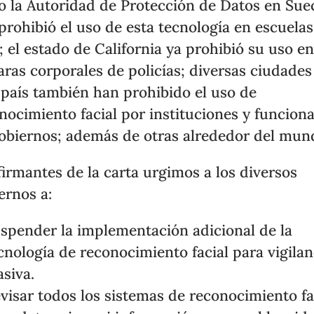
 la Autoridad de Protección de Datos en Sue
prohibió el uso de esta tecnología en escuelas
; el estado de California ya prohibió su uso e
ras corporales de policías; diversas ciudades
 país también han prohibido el uso de
nocimiento facial por instituciones y funciona
obiernos; además de otras alrededor del mun
firmantes de la carta urgimos a los diversos
ernos a:
spender la implementación adicional de la
cnología de reconocimiento facial para vigilan
siva.
visar todos los sistemas de reconocimiento fa