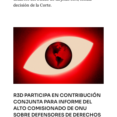
decisión de la Corte.
R3D PARTICIPA EN CONTRIBUCIÓN
CONJUNTA PARA INFORME DEL
ALTO COMISIONADO DE ONU
SOBRE DEFENSORES DE DERECHOS