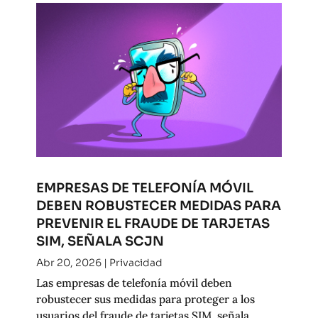
EMPRESAS DE TELEFONÍA MÓVIL
DEBEN ROBUSTECER MEDIDAS PARA
PREVENIR EL FRAUDE DE TARJETAS
SIM, SEÑALA SCJN
Abr 20, 2026
|
Privacidad
Las empresas de telefonía móvil deben
robustecer sus medidas para proteger a los
usuarios del fraude de tarjetas SIM, señala