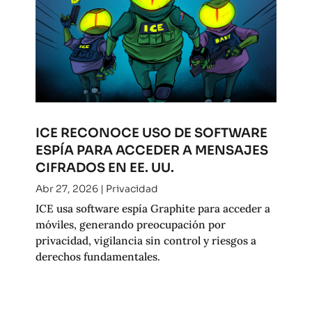
ICE RECONOCE USO DE SOFTWARE
ESPÍA PARA ACCEDER A MENSAJES
CIFRADOS EN EE. UU.
Abr 27, 2026
|
Privacidad
ICE usa software espía Graphite para acceder a
móviles, generando preocupación por
privacidad, vigilancia sin control y riesgos a
derechos fundamentales.