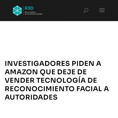
INVESTIGADORES PIDEN A
AMAZON QUE DEJE DE
VENDER TECNOLOGÍA DE
RECONOCIMIENTO FACIAL A
AUTORIDADES