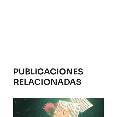
PUBLICACIONES
RELACIONADAS