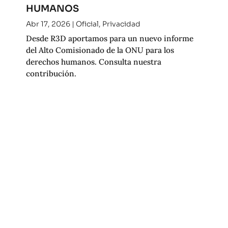
HUMANOS
Abr 17, 2026
|
Oficial
,
Privacidad
Desde R3D aportamos para un nuevo informe
del Alto Comisionado de la ONU para los
derechos humanos. Consulta nuestra
contribución.