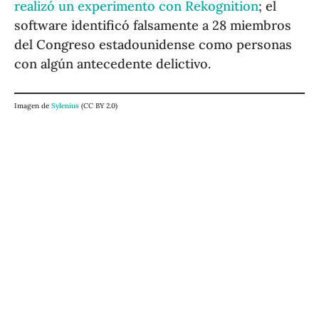
realizó un experimento con Rekognition
; el
software identificó falsamente a 28 miembros
del Congreso estadounidense como personas
con algún antecedente delictivo.
Imagen de
Sylenius
(CC BY 2.0)