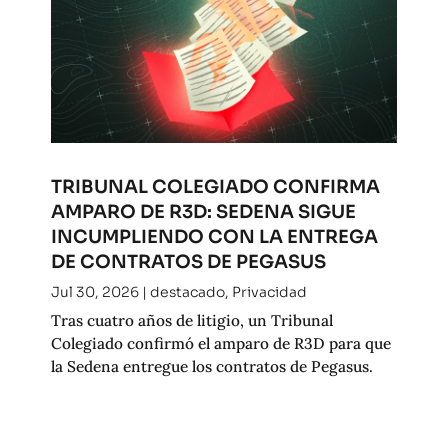
TRIBUNAL COLEGIADO CONFIRMA
AMPARO DE R3D: SEDENA SIGUE
INCUMPLIENDO CON LA ENTREGA
DE CONTRATOS DE PEGASUS
Jul 30, 2026
|
destacado
,
Privacidad
Tras cuatro años de litigio, un Tribunal
Colegiado confirmó el amparo de R3D para que
la Sedena entregue los contratos de Pegasus.