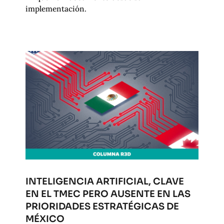
implementación.
INTELIGENCIA ARTIFICIAL, CLAVE
EN EL TMEC PERO AUSENTE EN LAS
PRIORIDADES ESTRATÉGICAS DE
MÉXICO