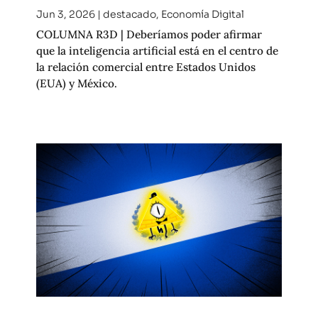
Jun 3, 2026
|
destacado
,
Economía Digital
COLUMNA R3D | Deberíamos poder afirmar
que la inteligencia artificial está en el centro de
la relación comercial entre Estados Unidos
(EUA) y México.