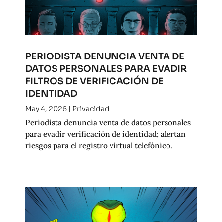
PERIODISTA DENUNCIA VENTA DE
DATOS PERSONALES PARA EVADIR
FILTROS DE VERIFICACIÓN DE
IDENTIDAD
May 4, 2026
|
Privacidad
Periodista denuncia venta de datos personales
para evadir verificación de identidad; alertan
riesgos para el registro virtual telefónico.