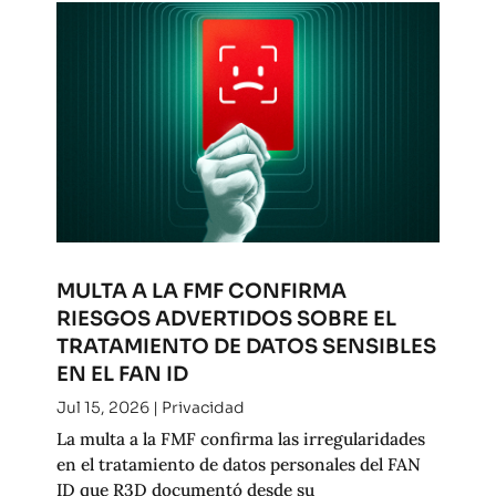
MULTA A LA FMF CONFIRMA
RIESGOS ADVERTIDOS SOBRE EL
TRATAMIENTO DE DATOS SENSIBLES
EN EL FAN ID
Jul 15, 2026
|
Privacidad
La multa a la FMF confirma las irregularidades
en el tratamiento de datos personales del FAN
ID que R3D documentó desde su