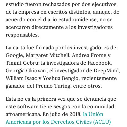
estudio fueron rechazados por dos ejecutivos
de la empresa en escritos distintos, aunque, de
acuerdo con el diario estadounidense, no se
acercaron directamente a los investigadores
responsables.
La carta fue firmada por los investigadores de
Google, Margaret Mitchell, Andrea Frome y
Timnit Gebru; la investigadora de Facebook,
Georgia Gkioxari; el investigador de DeepMind,
William Isaac y Yoshua Bengio, recientemente
ganador del Premio Turing, entre otros.
Esta no es la primera vez que se denuncia que
este software tiene sesgos con la comunidad
afroamericana. En julio de 2018,
la Unión
Americana por los Derechos Civiles (ACLU)