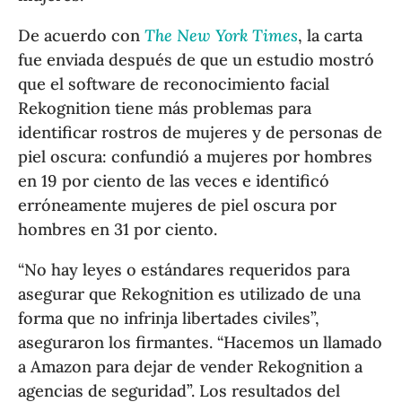
De acuerdo con
The New York Times
, la carta
fue enviada después de que un estudio mostró
que el software de reconocimiento facial
Rekognition tiene más problemas para
identificar rostros de mujeres y de personas de
piel oscura: confundió a mujeres por hombres
en 19 por ciento de las veces e identificó
erróneamente mujeres de piel oscura por
hombres en 31 por ciento.
“No hay leyes o estándares requeridos para
asegurar que Rekognition es utilizado de una
forma que no infrinja libertades civiles”,
aseguraron los firmantes. “Hacemos un llamado
a Amazon para dejar de vender Rekognition a
agencias de seguridad”. Los resultados del