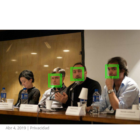
Abr 4, 2019
|
Privacidad