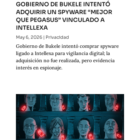
GOBIERNO DE BUKELE INTENTÓ
ADQUIRIR UN SPYWARE “MEJOR
QUE PEGASUS” VINCULADO A
INTELLEXA
May 6, 2026
|
Privacidad
Gobierno de Bukele intentó comprar spyware
ligado a Intellexa para vigilancia digital; la
adquisición no fue realizada, pero evidencia
interés en espionaje.