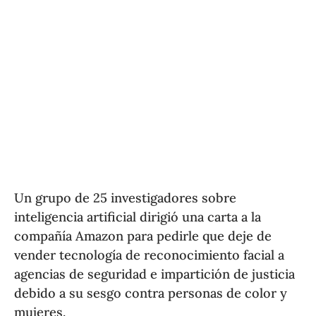
Un grupo de 25 investigadores sobre
inteligencia artificial dirigió una carta a la
compañía Amazon para pedirle que deje de
vender tecnología de reconocimiento facial a
agencias de seguridad e impartición de justicia
debido a su sesgo contra personas de color y
mujeres.