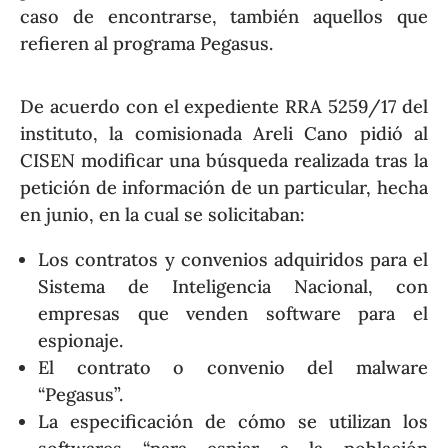
caso de encontrarse, también aquellos que
refieren al programa Pegasus.
De acuerdo con el expediente RRA 5259/17 del
instituto, la comisionada Areli Cano pidió al
CISEN modificar una búsqueda realizada tras la
petición de información de un particular, hecha
en junio, en la cual se solicitaban:
Los contratos y convenios adquiridos para el
Sistema de Inteligencia Nacional, con
empresas que venden software para el
espionaje.
El contrato o convenio del malware
“Pegasus”.
La especificación de cómo se utilizan los