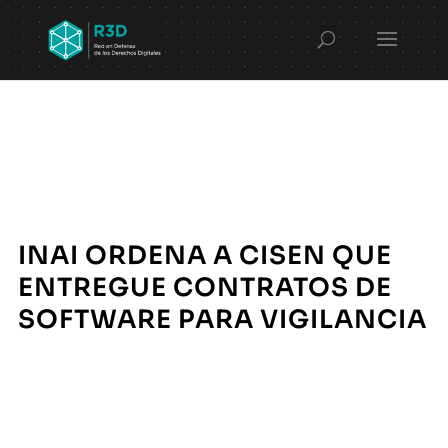
INAI ORDENA A CISEN QUE
ENTREGUE CONTRATOS DE
SOFTWARE PARA VIGILANCIA