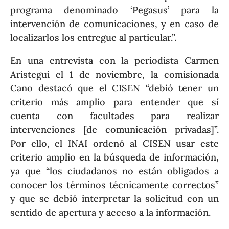
programa denominado ‘Pegasus’ para la
intervención de comunicaciones, y en caso de
localizarlos los entregue al particular.”.
En una entrevista con la periodista Carmen
Aristegui el 1 de noviembre, la comisionada
Cano destacó que el CISEN “debió tener un
criterio más amplio para entender que sí
cuenta con facultades para realizar
intervenciones [de comunicación privadas]”.
Por ello, el INAI ordenó al CISEN usar este
criterio amplio en la búsqueda de información,
ya que “los ciudadanos no están obligados a
conocer los términos técnicamente correctos”
y que se debió interpretar la solicitud con un
sentido de apertura y acceso a la información.