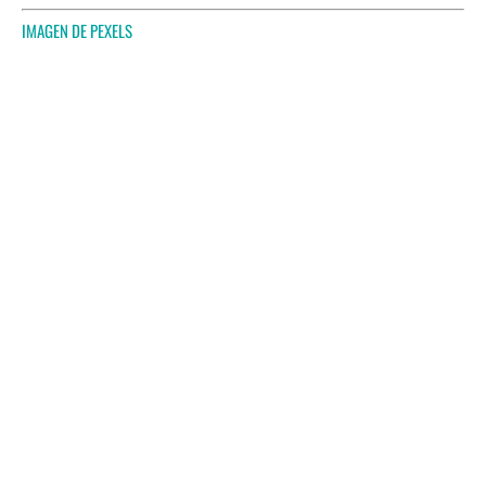
IMAGEN DE
PEXELS