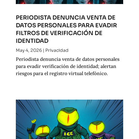
PERIODISTA DENUNCIA VENTA DE
DATOS PERSONALES PARA EVADIR
FILTROS DE VERIFICACIÓN DE
IDENTIDAD
May 4, 2026
|
Privacidad
Periodista denuncia venta de datos personales
para evadir verificación de identidad; alertan
riesgos para el registro virtual telefónico.