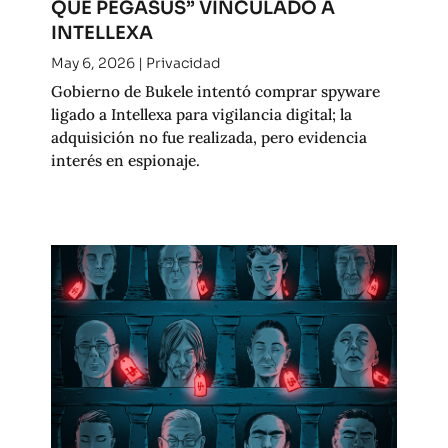
QUE PEGASUS” VINCULADO A
INTELLEXA
May 6, 2026
|
Privacidad
Gobierno de Bukele intentó comprar spyware
ligado a Intellexa para vigilancia digital; la
adquisición no fue realizada, pero evidencia
interés en espionaje.