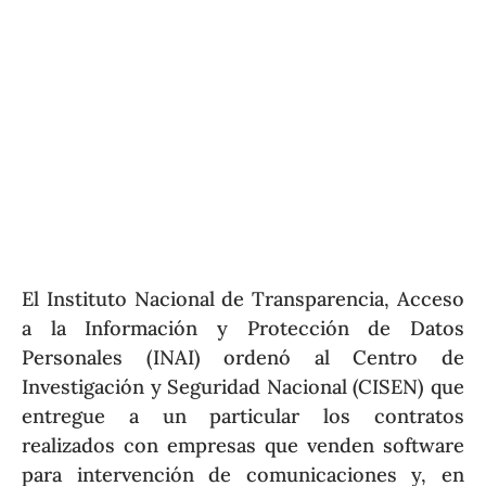
El Instituto Nacional de Transparencia, Acceso
a la Información y Protección de Datos
Personales (INAI) ordenó al Centro de
Investigación y Seguridad Nacional (CISEN) que
entregue a un particular los contratos
realizados con empresas que venden software
para intervención de comunicaciones y, en