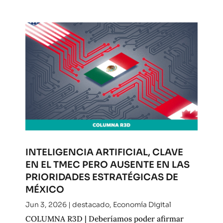
INTELIGENCIA ARTIFICIAL, CLAVE
EN EL TMEC PERO AUSENTE EN LAS
PRIORIDADES ESTRATÉGICAS DE
MÉXICO
Jun 3, 2026
|
destacado
,
Economía Digital
COLUMNA R3D | Deberíamos poder afirmar