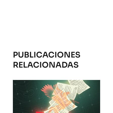
PUBLICACIONES
RELACIONADAS