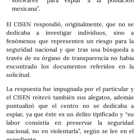
softwares “para espiar a la población
mexicana”.
El CISEN respondió, originalmente, que no se
dedicaba a investigar individuos, sino a
fenómenos que representen un riesgo para la
seguridad nacional y que tras una búsqueda a
través de su órgano de transparencia no había
encontrado los documentos referidos en la
solicitud.
La respuesta fue impugnada por el particular y
el CISEN reiteró también sus alegatos, además
puntualizó que el centro no se dedicaba a
espiar, ya que éste es un delito tipificado y “su
labor consistía en preservar la seguridad
nacional, no en violentarla”, según se lee en el
expediente.