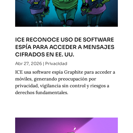
ICE RECONOCE USO DE SOFTWARE
ESPÍA PARA ACCEDER A MENSAJES
CIFRADOS EN EE. UU.
Abr 27, 2026
|
Privacidad
ICE usa software espía Graphite para acceder a
móviles, generando preocupación por
privacidad, vigilancia sin control y riesgos a
derechos fundamentales.