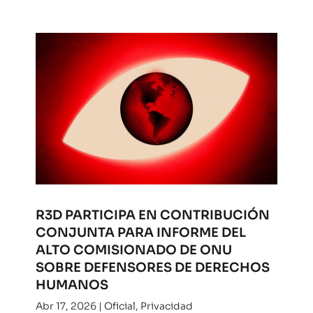
R3D PARTICIPA EN CONTRIBUCIÓN
CONJUNTA PARA INFORME DEL
ALTO COMISIONADO DE ONU
SOBRE DEFENSORES DE DERECHOS
HUMANOS
Abr 17, 2026
|
Oficial
,
Privacidad