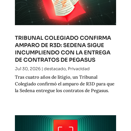
TRIBUNAL COLEGIADO CONFIRMA
AMPARO DE R3D: SEDENA SIGUE
INCUMPLIENDO CON LA ENTREGA
DE CONTRATOS DE PEGASUS
Jul 30, 2026
|
destacado
,
Privacidad
Tras cuatro años de litigio, un Tribunal
Colegiado confirmó el amparo de R3D para que
la Sedena entregue los contratos de Pegasus.