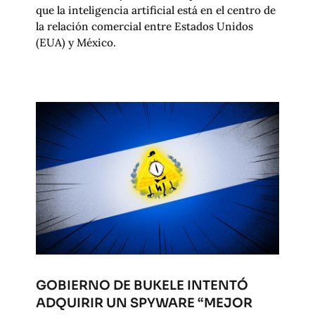
que la inteligencia artificial está en el centro de
la relación comercial entre Estados Unidos
(EUA) y México.
GOBIERNO DE BUKELE INTENTÓ
ADQUIRIR UN SPYWARE “MEJOR