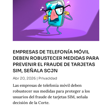
EMPRESAS DE TELEFONÍA MÓVIL
DEBEN ROBUSTECER MEDIDAS PARA
PREVENIR EL FRAUDE DE TARJETAS
SIM, SEÑALA SCJN
Abr 20, 2026
|
Privacidad
Las empresas de telefonía móvil deben
robustecer sus medidas para proteger a los
usuarios del fraude de tarjetas SIM, señala
decisión de la Corte.