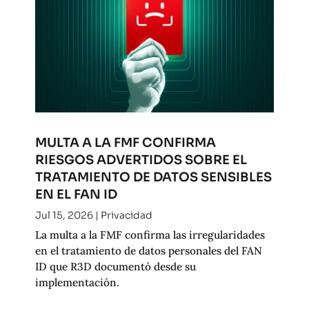
MULTA A LA FMF CONFIRMA
RIESGOS ADVERTIDOS SOBRE EL
TRATAMIENTO DE DATOS SENSIBLES
EN EL FAN ID
Jul 15, 2026
|
Privacidad
La multa a la FMF confirma las irregularidades
en el tratamiento de datos personales del FAN
ID que R3D documentó desde su
implementación.