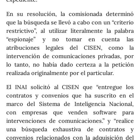
En su resolución, la comisionada determinó
que la búsqueda se llevó a cabo con un “criterio
restrictivo”, al utilizar literalmente la palabra
“espionaje” y no tomar en cuenta las
atribuciones legales del CISEN, como la
intervención de comunicaciones privadas, por
lo tanto, no había dado certeza a la petición
realizada originalmente por el particular.
El INAI solicitó al CISEN que “entregue los
contratos y convenios que ha suscrito en el
marco del Sistema de Inteligencia Nacional,
con empresas que venden software para
intervenciones de comunicaciones.” y “realice
una búsqueda exhaustiva de contratos y
convenios relacionados con la adquisición del