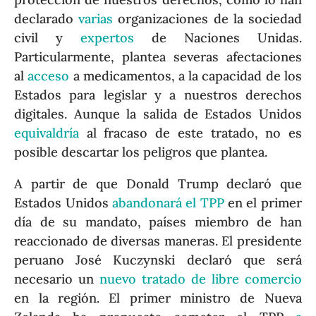
declarado
varias
organizaciones de la sociedad
civil y
expertos
de Naciones Unidas.
Particularmente, plantea severas afectaciones
al
acceso
a medicamentos, a la capacidad de los
Estados para legislar y a nuestros derechos
digitales. Aunque la salida de Estados Unidos
equivaldría
al fracaso de este tratado, no es
posible descartar los peligros que plantea.
A partir de que Donald Trump declaró que
Estados Unidos
abandonará el TPP
en el primer
día de su mandato, países miembro de han
reaccionado de diversas maneras. El presidente
peruano José Kuczynski declaró que será
necesario un
nuevo tratado de libre comercio
en la región. El primer ministro de Nueva