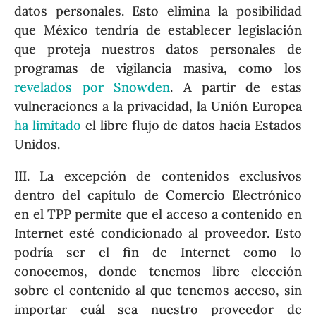
datos personales. Esto elimina la posibilidad
que México tendría de establecer legislación
que proteja nuestros datos personales de
programas de vigilancia masiva, como los
revelados por Snowden
. A partir de estas
vulneraciones a la privacidad, la Unión Europea
ha limitado
el libre flujo de datos hacia Estados
Unidos.
III. La excepción de contenidos exclusivos
dentro del capítulo de Comercio Electrónico
en el TPP permite que el acceso a contenido en
Internet esté condicionado al proveedor. Esto
podría ser el fin de Internet como lo
conocemos, donde tenemos libre elección
sobre el contenido al que tenemos acceso, sin
importar cuál sea nuestro proveedor de