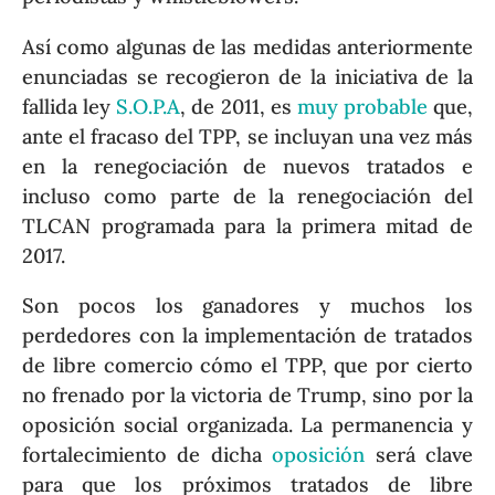
Así como algunas de las medidas anteriormente
enunciadas se recogieron de la iniciativa de la
fallida ley
S.O.P.A
, de 2011, es
muy probable
que,
ante el fracaso del TPP, se incluyan una vez más
en la renegociación de nuevos tratados e
incluso como parte de la renegociación del
TLCAN programada para la primera mitad de
2017.
Son pocos los ganadores y muchos los
perdedores con la implementación de tratados
de libre comercio cómo el TPP, que por cierto
no frenado por la victoria de Trump, sino por la
oposición social organizada. La permanencia y
fortalecimiento de dicha
oposición
será clave
para que los próximos tratados de libre