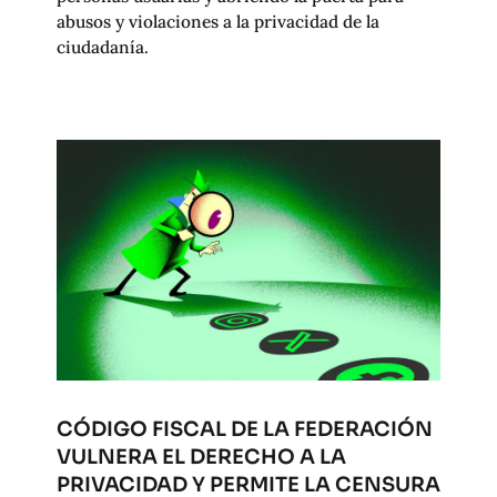
abusos y violaciones a la privacidad de la
ciudadanía.
CÓDIGO FISCAL DE LA FEDERACIÓN
VULNERA EL DERECHO A LA
PRIVACIDAD Y PERMITE LA CENSURA