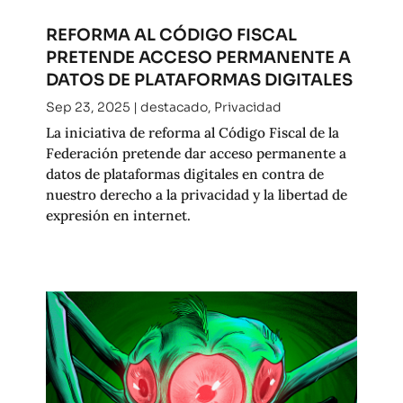
REFORMA AL CÓDIGO FISCAL
PRETENDE ACCESO PERMANENTE A
DATOS DE PLATAFORMAS DIGITALES
Sep 23, 2025
|
destacado
,
Privacidad
La iniciativa de reforma al Código Fiscal de la
Federación pretende dar acceso permanente a
datos de plataformas digitales en contra de
nuestro derecho a la privacidad y la libertad de
expresión en internet.