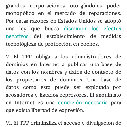
grandes corporaciones otorgándoles poder
monopólico en el mercado de reparaciones.
Por estas razones en Estados Unidos se adoptó
una ley que busca
disminuir los efectos
negativos
del establecimiento de medidas
tecnológicas de protección en coches.
V. El TPP obliga a los administradores de
dominios en Internet a publicar una base de
datos con los nombres y datos de contacto de
los propietarios de dominios. Una base de
datos como esta puede ser explotada por
acosadores y Estados represores. El anonimato
en Internet es una
condición necesaria
para
que exista libertad de expresión.
VI. El TPP criminaliza el acceso y divulgación de