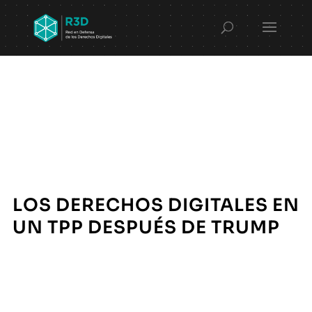
LOS DERECHOS DIGITALES EN
UN TPP DESPUÉS DE TRUMP