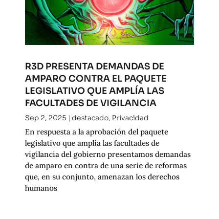
R3D PRESENTA DEMANDAS DE
AMPARO CONTRA EL PAQUETE
LEGISLATIVO QUE AMPLÍA LAS
FACULTADES DE VIGILANCIA
Sep 2, 2025
|
destacado
,
Privacidad
En respuesta a la aprobación del paquete
legislativo que amplía las facultades de
vigilancia del gobierno presentamos demandas
de amparo en contra de una serie de reformas
que, en su conjunto, amenazan los derechos
humanos