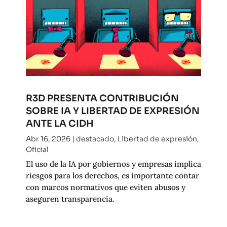
R3D PRESENTA CONTRIBUCIÓN
SOBRE IA Y LIBERTAD DE EXPRESIÓN
ANTE LA CIDH
Abr 16, 2026
|
destacado
,
Libertad de expresión
,
Oficial
El uso de la IA por gobiernos y empresas implica
riesgos para los derechos, es importante contar
con marcos normativos que eviten abusos y
aseguren transparencia.