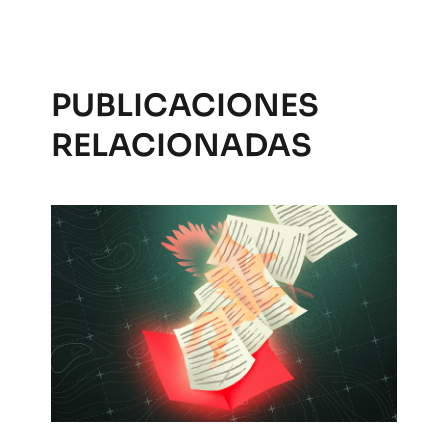
PUBLICACIONES
RELACIONADAS