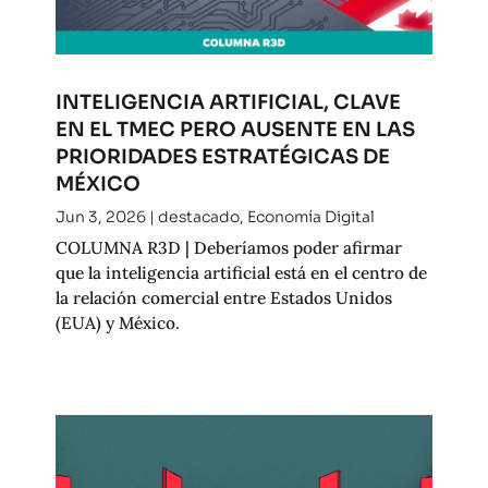
INTELIGENCIA ARTIFICIAL, CLAVE
EN EL TMEC PERO AUSENTE EN LAS
PRIORIDADES ESTRATÉGICAS DE
MÉXICO
Jun 3, 2026
|
destacado
,
Economía Digital
COLUMNA R3D | Deberíamos poder afirmar
que la inteligencia artificial está en el centro de
la relación comercial entre Estados Unidos
(EUA) y México.