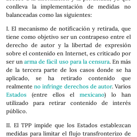
conlleva la implementación de medidas no
balanceadas como las siguientes:
I. El mecanismo de notificación y retirada, que
tiene como objetivo ser un contrapeso entre el
derecho de autor y la libertad de expresión
sobre el contenido en Internet, es criticado por
ser un
arma de fácil uso para la censura
. En más
de la tercera parte de los casos donde se ha
aplicado, se ha retirado contenido que
realmente
no infringe derechos de autor
. Varios
Estados
(entre ellos el
mexicano
) lo han
utilizado para retirar contenido de interés
público.
II. El TPP impide que los Estados establezcan
medidas para limitar el flujo transfronterizo de