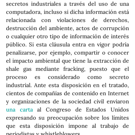
secretos industriales a través del uso de una
computadora, incluso si dicha información está
relacionada con violaciones de derechos,
destrucción del ambiente, actos de corrupción
o cualquier otro tipo de información de interés
público. Si esta cláusula entra en vigor podría
penalizarse, por ejemplo, compartir o conocer
el impacto ambiental que tiene la extracción de
shale gas mediante fracking, puesto que el
proceso es considerado como secreto
industrial. Ante esta disposición en el tratado,
cientos de compañías de contenido en Internet
y organizaciones de la sociedad civil enviaron
una carta
al Congreso de Estados Unidos
expresando su preocupación sobre los límites
que esta disposición impone al trabajo de
periodistas y whistleblowers.