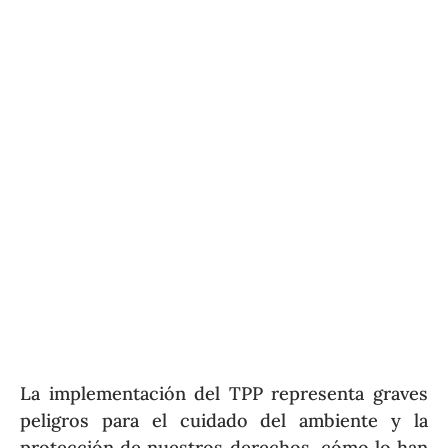
La implementación del TPP representa graves
peligros para el cuidado del ambiente y la
protección de nuestros derechos, cómo lo han