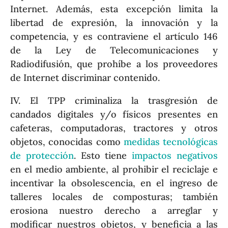
Internet. Además, esta excepción limita la
libertad de expresión, la innovación y la
competencia, y es contraviene el artículo 146
de la Ley de Telecomunicaciones y
Radiodifusión, que prohíbe a los proveedores
de Internet discriminar contenido.
IV. El TPP criminaliza la trasgresión de
candados digitales y/o físicos presentes en
cafeteras, computadoras, tractores y otros
objetos, conocidas como
medidas tecnológicas
de protección
. Esto tiene
impactos negativos
en el medio ambiente, al prohibir el reciclaje e
incentivar la obsolescencia, en el ingreso de
talleres locales de composturas; también
erosiona nuestro derecho a arreglar y
modificar nuestros objetos, y beneficia a las