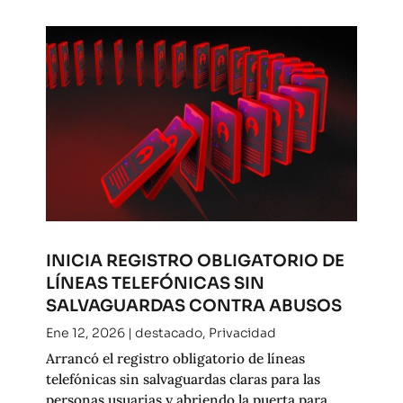
INICIA REGISTRO OBLIGATORIO DE
LÍNEAS TELEFÓNICAS SIN
SALVAGUARDAS CONTRA ABUSOS
Ene 12, 2026
|
destacado
,
Privacidad
Arrancó el registro obligatorio de líneas
telefónicas sin salvaguardas claras para las
personas usuarias y abriendo la puerta para