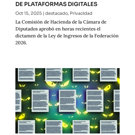
DE PLATAFORMAS DIGITALES
Oct 15, 2025
|
destacado
,
Privacidad
La Comisión de Hacienda de la Cámara de
Diputados aprobó en horas recientes el
dictamen de la Ley de Ingresos de la Federación
2026.