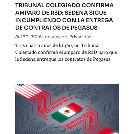
TRIBUNAL COLEGIADO CONFIRMA
AMPARO DE R3D: SEDENA SIGUE
INCUMPLIENDO CON LA ENTREGA
DE CONTRATOS DE PEGASUS
Jul 30, 2026
|
destacado
,
Privacidad
Tras cuatro años de litigio, un Tribunal
Colegiado confirmó el amparo de R3D para que
la Sedena entregue los contratos de Pegasus.