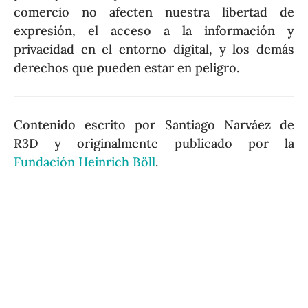
comercio no afecten nuestra libertad de
expresión, el acceso a la información y
privacidad en el entorno digital, y los demás
derechos que pueden estar en peligro.
Contenido escrito por Santiago Narváez de
R3D y originalmente publicado por la
Fundación Heinrich Böll
.