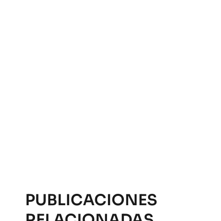
PUBLICACIONES
RELACIONADAS