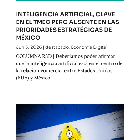
INTELIGENCIA ARTIFICIAL, CLAVE
EN EL TMEC PERO AUSENTE EN LAS
PRIORIDADES ESTRATÉGICAS DE
MÉXICO
Jun 3, 2026
|
destacado
,
Economía Digital
COLUMNA R3D | Deberíamos poder afirmar
que la inteligencia artificial está en el centro de
la relación comercial entre Estados Unidos
(EUA) y México.