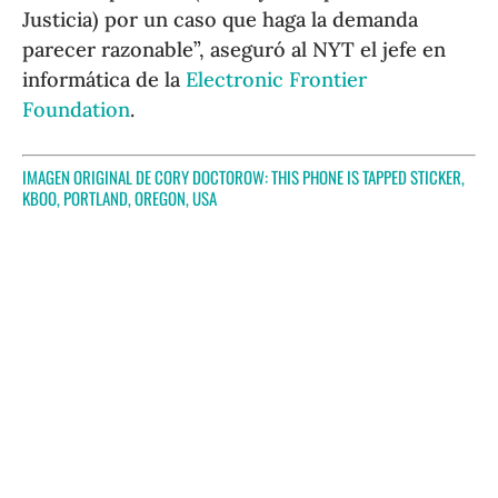
Justicia) por un caso que haga la demanda
parecer razonable”, aseguró al NYT el jefe en
informática de la
Electronic Frontier
Foundation
.
IMAGEN ORIGINAL DE CORY DOCTOROW:
THIS PHONE IS TAPPED STICKER,
KBOO, PORTLAND, OREGON, USA