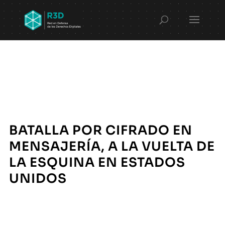
BATALLA POR CIFRADO EN
MENSAJERÍA, A LA VUELTA DE
LA ESQUINA EN ESTADOS
UNIDOS