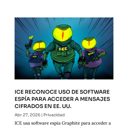
ICE RECONOCE USO DE SOFTWARE
ESPÍA PARA ACCEDER A MENSAJES
CIFRADOS EN EE. UU.
Abr 27, 2026
|
Privacidad
ICE usa software espía Graphite para acceder a