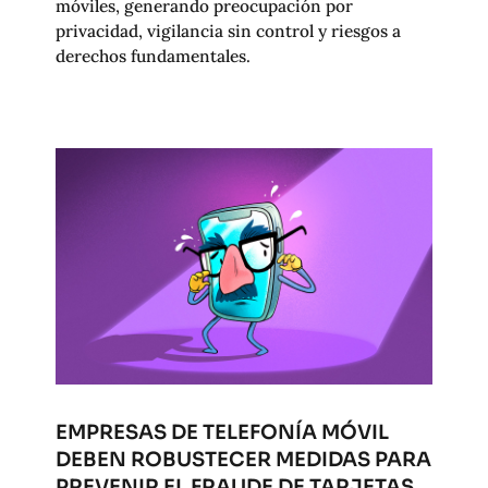
móviles, generando preocupación por
privacidad, vigilancia sin control y riesgos a
derechos fundamentales.
EMPRESAS DE TELEFONÍA MÓVIL
DEBEN ROBUSTECER MEDIDAS PARA
PREVENIR EL FRAUDE DE TARJETAS