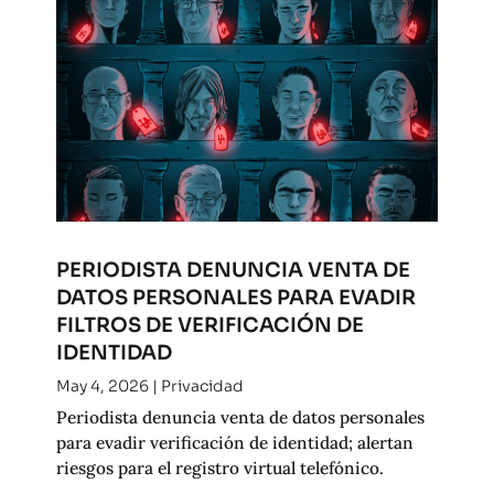
PERIODISTA DENUNCIA VENTA DE
DATOS PERSONALES PARA EVADIR
FILTROS DE VERIFICACIÓN DE
IDENTIDAD
May 4, 2026
|
Privacidad
Periodista denuncia venta de datos personales
para evadir verificación de identidad; alertan
riesgos para el registro virtual telefónico.