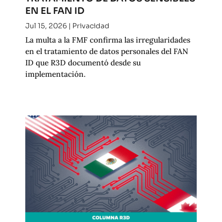
EN EL FAN ID
Jul 15, 2026
|
Privacidad
La multa a la FMF confirma las irregularidades
en el tratamiento de datos personales del FAN
ID que R3D documentó desde su
implementación.