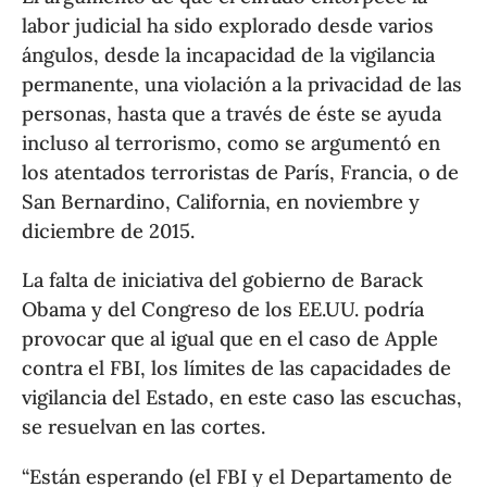
labor judicial ha sido explorado desde varios
ángulos, desde la incapacidad de la vigilancia
permanente, una violación a la privacidad de las
personas, hasta que a través de éste se ayuda
incluso al terrorismo, como se argumentó en
los atentados terroristas de París, Francia, o de
San Bernardino, California, en noviembre y
diciembre de 2015.
La falta de iniciativa del gobierno de Barack
Obama y del Congreso de los EE.UU. podría
provocar que al igual que en el caso de Apple
contra el FBI, los límites de las capacidades de
vigilancia del Estado, en este caso las escuchas,
se resuelvan en las cortes.
“Están esperando (el FBI y el Departamento de