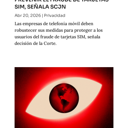
SIM, SEÑALA SCJN
Abr 20, 2026
|
Privacidad
Las empresas de telefonía móvil deben
robustecer sus medidas para proteger a los
usuarios del fraude de tarjetas SIM, señala
decisión de la Corte.