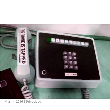
Mar 14, 2016
|
Privacidad