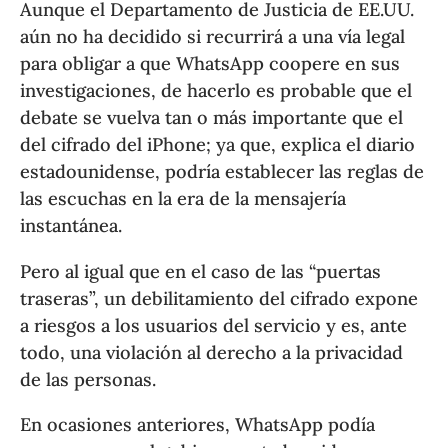
Aunque el Departamento de Justicia de EE.UU.
aún no ha decidido si recurrirá a una vía legal
para obligar a que WhatsApp coopere en sus
investigaciones, de hacerlo es probable que el
debate se vuelva tan o más importante que el
del cifrado del iPhone; ya que, explica el diario
estadounidense, podría establecer las reglas de
las escuchas en la era de la mensajería
instantánea.
Pero al igual que en el caso de las “puertas
traseras”, un debilitamiento del cifrado expone
a riesgos a los usuarios del servicio y es, ante
todo, una violación al derecho a la privacidad
de las personas.
En ocasiones anteriores, WhatsApp podía