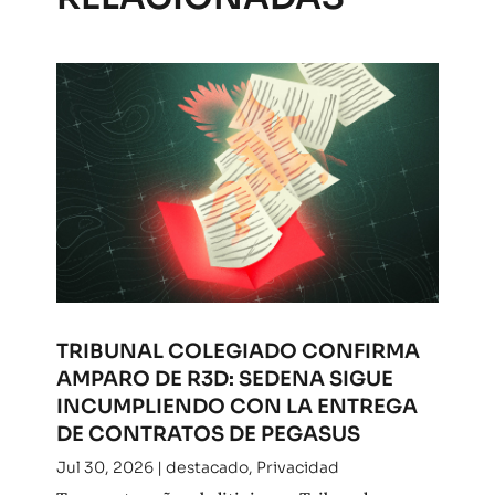
TRIBUNAL COLEGIADO CONFIRMA
AMPARO DE R3D: SEDENA SIGUE
INCUMPLIENDO CON LA ENTREGA
DE CONTRATOS DE PEGASUS
Jul 30, 2026
|
destacado
,
Privacidad