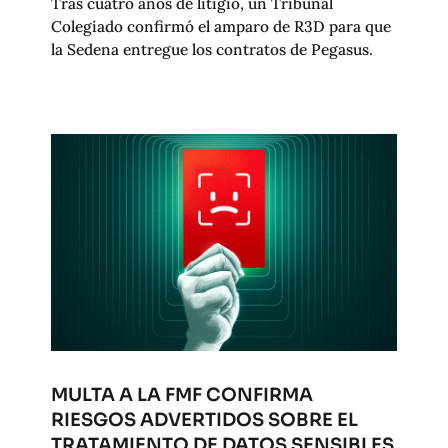
Tras cuatro años de litigio, un Tribunal
Colegiado confirmó el amparo de R3D para que
la Sedena entregue los contratos de Pegasus.
MULTA A LA FMF CONFIRMA
RIESGOS ADVERTIDOS SOBRE EL
TRATAMIENTO DE DATOS SENSIBLES