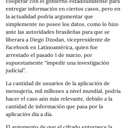
cooperar con el gobierno estadounidense para
entregar información en ciertos casos, pero en
la actualidad podría argumentar que
simplemente no posee los datos, como lo hizo
ante las autoridades brasileñas para que se
liberara a Diego Dzodan, vicepresidente de
Facebook en Latinoamérica, quien fue
arrestado el pasado 1 de marzo, por
supuestamente “impedir una investigación
judicial”.
La cantidad de usuarios de la aplicación de
mensajería, mil millones a nivel mundial, podría
hacer el caso aún más relevante, debido a la
cantidad de información que pasa por la
aplicación día a día.
El argumento de que el cifrado entorpece la