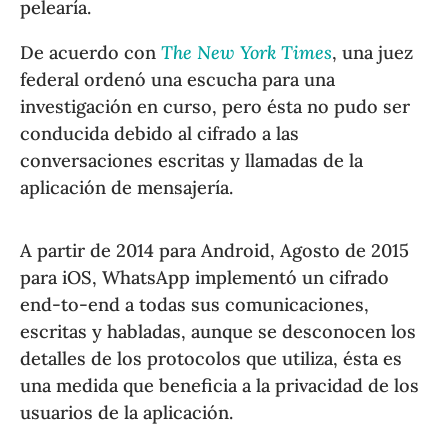
pelearía.
De acuerdo con
The New York Times
, una juez
federal ordenó una escucha para una
investigación en curso, pero ésta no pudo ser
conducida debido al cifrado a las
conversaciones escritas y llamadas de la
aplicación de mensajería.
A partir de 2014 para Android, Agosto de 2015
para iOS, WhatsApp implementó un cifrado
end-to-end a todas sus comunicaciones,
escritas y habladas, aunque se desconocen los
detalles de los protocolos que utiliza, ésta es
una medida que beneficia a la privacidad de los
usuarios de la aplicación.