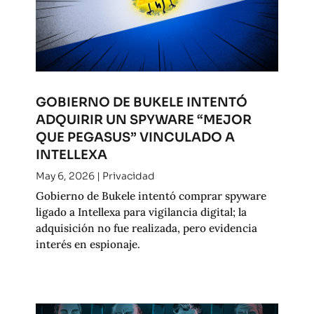
GOBIERNO DE BUKELE INTENTÓ
ADQUIRIR UN SPYWARE “MEJOR
QUE PEGASUS” VINCULADO A
INTELLEXA
May 6, 2026
|
Privacidad
Gobierno de Bukele intentó comprar spyware
ligado a Intellexa para vigilancia digital; la
adquisición no fue realizada, pero evidencia
interés en espionaje.