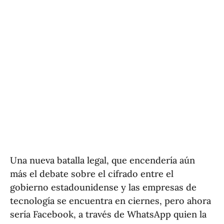
Una nueva batalla legal, que encendería aún
más el debate sobre el cifrado entre el
gobierno estadounidense y las empresas de
tecnología se encuentra en ciernes, pero ahora
sería Facebook, a través de WhatsApp quien la