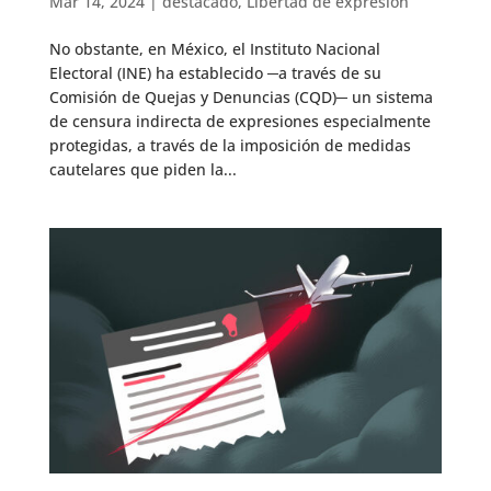
Mar 14, 2024
|
destacado
,
Libertad de expresión
No obstante, en México, el Instituto Nacional
Electoral (INE) ha establecido ─a través de su
Comisión de Quejas y Denuncias (CQD)─ un sistema
de censura indirecta de expresiones especialmente
protegidas, a través de la imposición de medidas
cautelares que piden la...