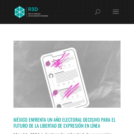
MÉXICO ENFRENTA UN AÑO ELECTORAL DECISIVO PARA EL
FUTURO DE LA LIBERTAD DE EXPRESIÓN EN LÍNEA