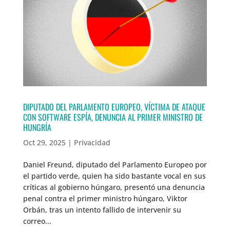
DIPUTADO DEL PARLAMENTO EUROPEO, VÍCTIMA DE ATAQUE
CON SOFTWARE ESPÍA, DENUNCIA AL PRIMER MINISTRO DE
HUNGRÍA
Oct 29, 2025
|
Privacidad
Daniel Freund, diputado del Parlamento Europeo por
el partido verde, quien ha sido bastante vocal en sus
críticas al gobierno húngaro, presentó una denuncia
penal contra el primer ministro húngaro, Viktor
Orbán, tras un intento fallido de intervenir su
correo...