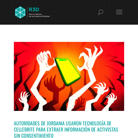
AUTORIDADES DE JORDANIA USARON TECNOLOGÍA DE
CELLEBRITE PARA EXTRAER INFORMACIÓN DE ACTIVISTAS
SIN CONSENTIMIENTO