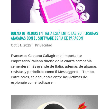
DUEÑO DE MEDIOS EN ITALIA ESTÁ ENTRE LAS 90 PERSONAS
ATACADAS CON EL SOFTWARE ESPÍA DE PARAGON
Oct 31, 2025
|
Privacidad
Francesco Gaetano Caltagirone, importante
empresario italiano dueño de la cuarta compañía
cementera más grande de Italia, además de algunas
revistas y periódicos como Il Messaggero, Il Tempo,
entre otros, se encuentra entre las víctimas de
espionaje con el software...