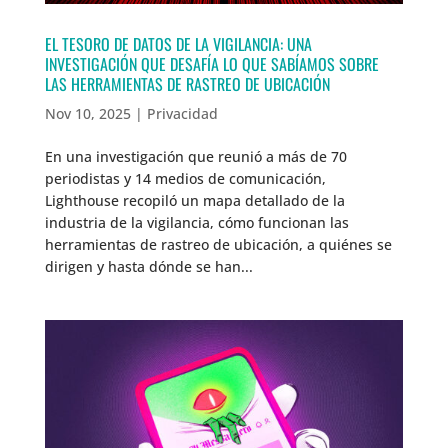
EL TESORO DE DATOS DE LA VIGILANCIA: UNA
INVESTIGACIÓN QUE DESAFÍA LO QUE SABÍAMOS SOBRE
LAS HERRAMIENTAS DE RASTREO DE UBICACIÓN
Nov 10, 2025
|
Privacidad
En una investigación que reunió a más de 70
periodistas y 14 medios de comunicación,
Lighthouse recopiló un mapa detallado de la
industria de la vigilancia, cómo funcionan las
herramientas de rastreo de ubicación, a quiénes se
dirigen y hasta dónde se han...