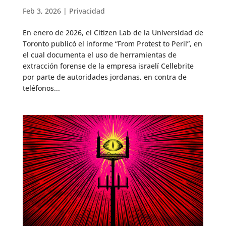
Feb 3, 2026
|
Privacidad
En enero de 2026, el Citizen Lab de la Universidad de
Toronto publicó el informe “From Protest to Peril”, en
el cual documenta el uso de herramientas de
extracción forense de la empresa israelí Cellebrite
por parte de autoridades jordanas, en contra de
teléfonos...