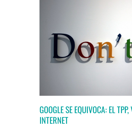
GOOGLE SE EQUIVOCA: EL TPP
INTERNET