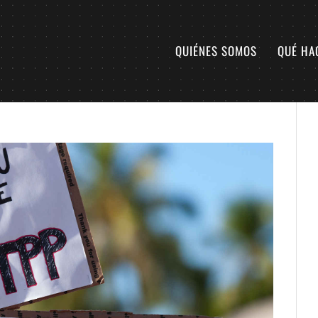
QUIÉNES SOMOS
QUÉ HA