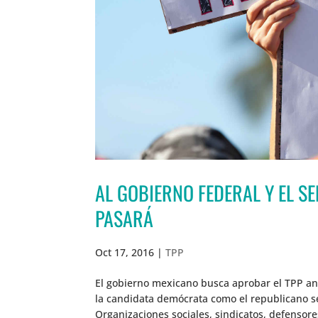
AL GOBIERNO FEDERAL Y EL SE
PASARÁ
Oct 17, 2016
|
TPP
El gobierno mexicano busca aprobar el TPP ant
la candidata demócrata como el republicano s
Organizaciones sociales, sindicatos, defenso