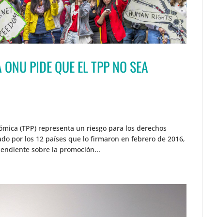
 ONU PIDE QUE EL TPP NO SEA
ómica (TPP) representa un riesgo para los derechos
o por los 12 países que lo firmaron en febrero de 2016,
endiente sobre la promoción...