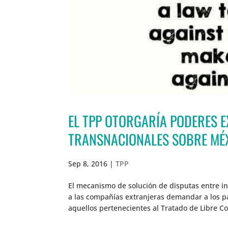
EL TPP OTORGARÍA PODERES 
TRANSNACIONALES SOBRE MÉ
Sep 8, 2016
|
TPP
El mecanismo de solución de disputas entre in
a las compañías extranjeras demandar a los pa
aquellos pertenecientes al Tratado de Libre C