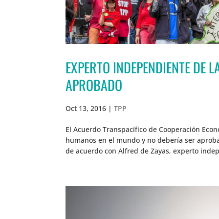
EXPERTO INDEPENDIENTE DE LA
APROBADO
Oct 13, 2016
|
TPP
El Acuerdo Transpacífico de Cooperación Econ
humanos en el mundo y no debería ser aprobad
de acuerdo con Alfred de Zayas, experto indep