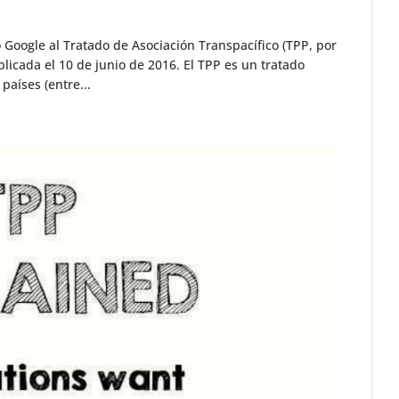
ó Google al Tratado de Asociación Transpacífico (TPP, por
ublicada el 10 de junio de 2016. El TPP es un tratado
países (entre...