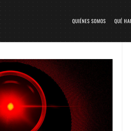
QUIÉNES SOMOS
QUÉ HA