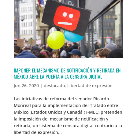
IMPONER EL MECANISMO DE NOTIFICACIÓN Y RETIRADA EN
MÉXICO ABRE LA PUERTA A LA CENSURA DIGITAL
Jun 26, 2020
|
destacado
,
Libertad de expresión
Las iniciativas de reforma del senador Ricardo
Monreal para la implementación del Tratado entre
México, Estados Unidos y Canadá (T-MEC) pretenden
la imposición del mecanismo de notificación y
retirada, un sistema de censura digital contrario a la
libertad de expresión...