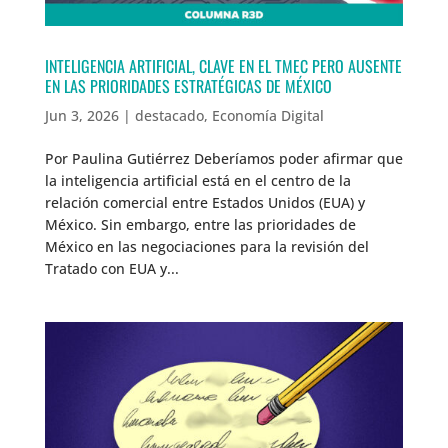
INTELIGENCIA ARTIFICIAL, CLAVE EN EL TMEC PERO AUSENTE
EN LAS PRIORIDADES ESTRATÉGICAS DE MÉXICO
Jun 3, 2026
|
destacado
,
Economía Digital
Por Paulina Gutiérrez Deberíamos poder afirmar que
la inteligencia artificial está en el centro de la
relación comercial entre Estados Unidos (EUA) y
México. Sin embargo, entre las prioridades de
México en las negociaciones para la revisión del
Tratado con EUA y...