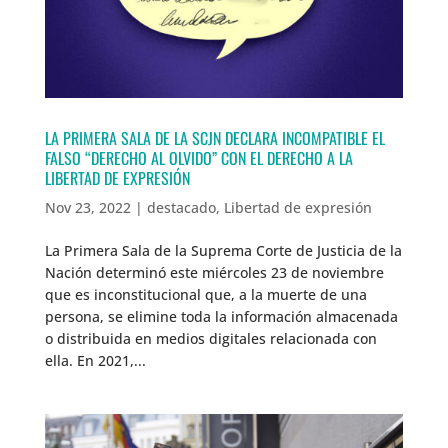
LA PRIMERA SALA DE LA SCJN DECLARA INCOMPATIBLE EL
FALSO “DERECHO AL OLVIDO” CON EL DERECHO A LA
LIBERTAD DE EXPRESIÓN
Nov 23, 2022
|
destacado
,
Libertad de expresión
La Primera Sala de la Suprema Corte de Justicia de la
Nación determinó este miércoles 23 de noviembre
que es inconstitucional que, a la muerte de una
persona, se elimine toda la información almacenada
o distribuida en medios digitales relacionada con
ella. En 2021,...