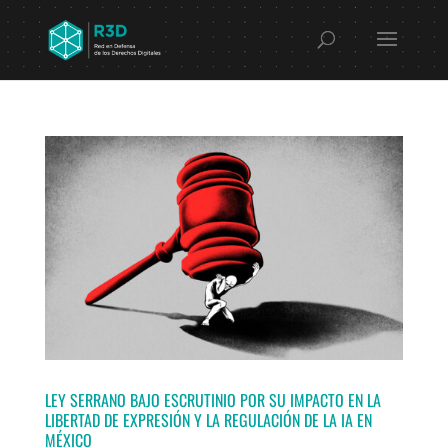
LEY SERRANO BAJO ESCRUTINIO POR SU IMPACTO EN LA
LIBERTAD DE EXPRESIÓN Y LA REGULACIÓN DE LA IA EN
MÉXICO