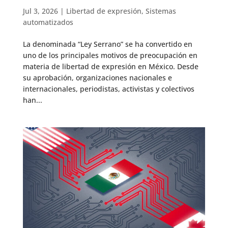
Jul 3, 2026
|
Libertad de expresión
,
Sistemas
automatizados
La denominada “Ley Serrano” se ha convertido en
uno de los principales motivos de preocupación en
materia de libertad de expresión en México. Desde
su aprobación, organizaciones nacionales e
internacionales, periodistas, activistas y colectivos
han...