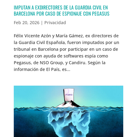
IMPUTAN A EXDIRECTORES DE LA GUARDIA CIVIL EN
BARCELONA POR CASO DE ESPIONAJE CON PEGASUS
Feb 20, 2026
|
Privacidad
Félix Vicente Azón y María Gámez, ex directores de
la Guardia Civil Española, fueron imputados por un
tribunal en Barcelona por participar en un caso de
espionaje con ayuda de softwares espía como
Pegasus, de NSO Group, y Candiru. Según la
información de El País, es...