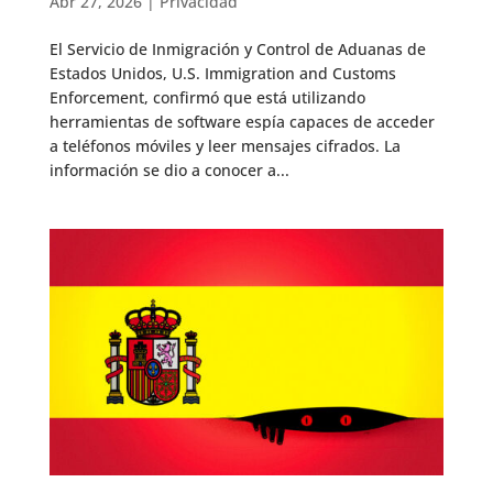
Abr 27, 2026
|
Privacidad
El Servicio de Inmigración y Control de Aduanas de
Estados Unidos, U.S. Immigration and Customs
Enforcement, confirmó que está utilizando
herramientas de software espía capaces de acceder
a teléfonos móviles y leer mensajes cifrados. La
información se dio a conocer a...