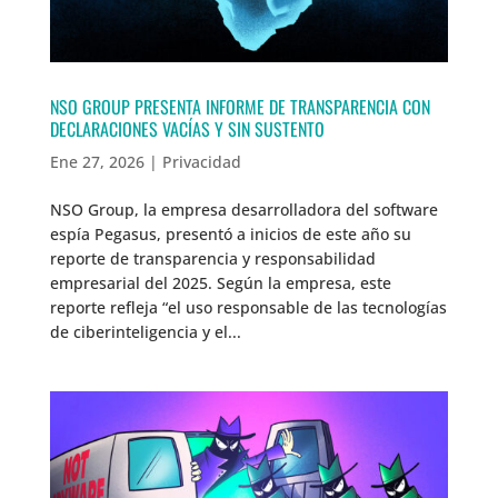
NSO GROUP PRESENTA INFORME DE TRANSPARENCIA CON
DECLARACIONES VACÍAS Y SIN SUSTENTO
Ene 27, 2026
|
Privacidad
NSO Group, la empresa desarrolladora del software
espía Pegasus, presentó a inicios de este año su
reporte de transparencia y responsabilidad
empresarial del 2025. Según la empresa, este
reporte refleja “el uso responsable de las tecnologías
de ciberinteligencia y el...