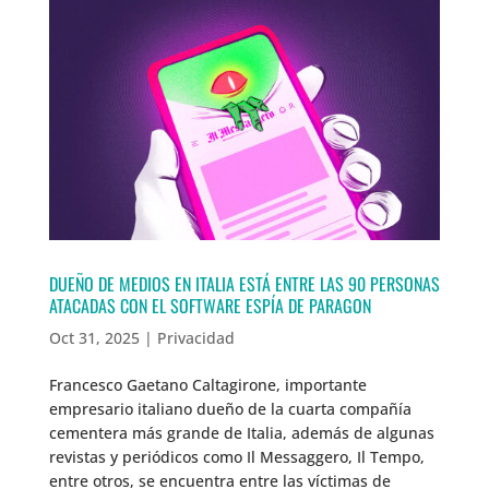
DUEÑO DE MEDIOS EN ITALIA ESTÁ ENTRE LAS 90 PERSONAS
ATACADAS CON EL SOFTWARE ESPÍA DE PARAGON
Oct 31, 2025
|
Privacidad
Francesco Gaetano Caltagirone, importante
empresario italiano dueño de la cuarta compañía
cementera más grande de Italia, además de algunas
revistas y periódicos como Il Messaggero, Il Tempo,
entre otros, se encuentra entre las víctimas de