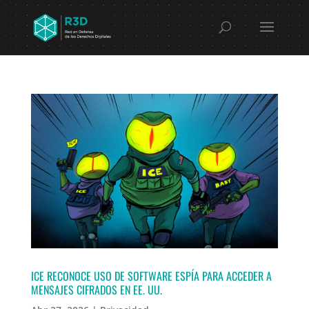
ICE RECONOCE USO DE SOFTWARE ESPÍA PARA ACCEDER A
MENSAJES CIFRADOS EN EE. UU.