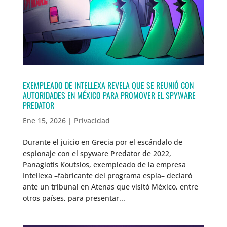
EXEMPLEADO DE INTELLEXA REVELA QUE SE REUNIÓ CON
AUTORIDADES EN MÉXICO PARA PROMOVER EL SPYWARE
PREDATOR
Ene 15, 2026
|
Privacidad
Durante el juicio en Grecia por el escándalo de
espionaje con el spyware Predator de 2022,
Panagiotis Koutsios, exempleado de la empresa
Intellexa –fabricante del programa espía– declaró
ante un tribunal en Atenas que visitó México, entre
otros países, para presentar...