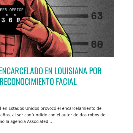
ENCARCELADO EN LOUISIANA POR
 RECONOCIMIENTO FACIAL
al en Estados Unidos provocó el encarcelamiento de
ños, al ser confundido con el autor de dos robos de
mó la agencia Associated...