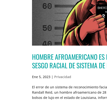
HOMBRE AFROAMERICANO ES 
SESGO RACIAL DE SISTEMA DE
Ene 5, 2023
|
Privacidad
El error de un sistema de reconocimiento faci
Randall Reid, un hombre afroamericano de 28 a
bolsos de lujo en el estado de Louisiana, infor