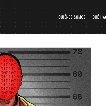
QUIÉNES SOMOS
QUÉ HA