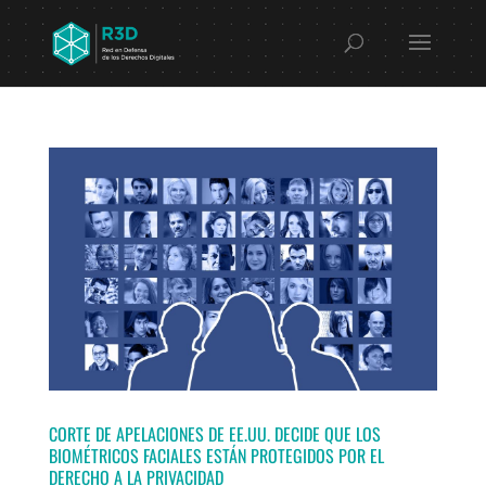
CORTE DE APELACIONES DE EE.UU. DECIDE QUE LOS
BIOMÉTRICOS FACIALES ESTÁN PROTEGIDOS POR EL
DERECHO A LA PRIVACIDAD