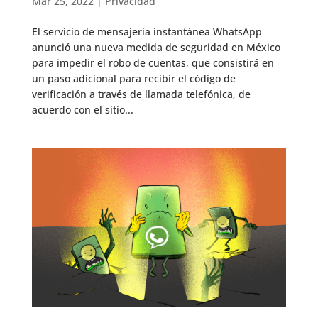
Mar 25, 2022
|
Privacidad
El servicio de mensajería instantánea WhatsApp
anunció una nueva medida de seguridad en México
para impedir el robo de cuentas, que consistirá en
un paso adicional para recibir el código de
verificación a través de llamada telefónica, de
acuerdo con el sitio...