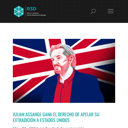
JULIAN ASSANGE GANA EL DERECHO DE APELAR SU
EXTRADICIÓN A ESTADOS UNIDOS