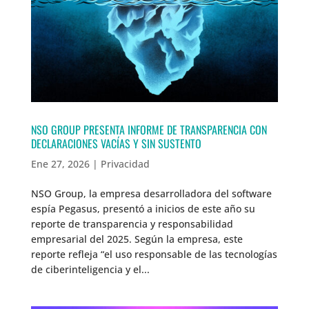
NSO GROUP PRESENTA INFORME DE TRANSPARENCIA CON
DECLARACIONES VACÍAS Y SIN SUSTENTO
Ene 27, 2026
|
Privacidad
NSO Group, la empresa desarrolladora del software
espía Pegasus, presentó a inicios de este año su
reporte de transparencia y responsabilidad
empresarial del 2025. Según la empresa, este
reporte refleja “el uso responsable de las tecnologías
de ciberinteligencia y el...