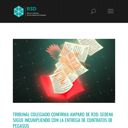
TRIBUNAL COLEGIADO CONFIRMA AMPARO DE R3D: SEDENA
SIGUE INCUMPLIENDO CON LA ENTREGA DE CONTRATOS DE
PEGASUS