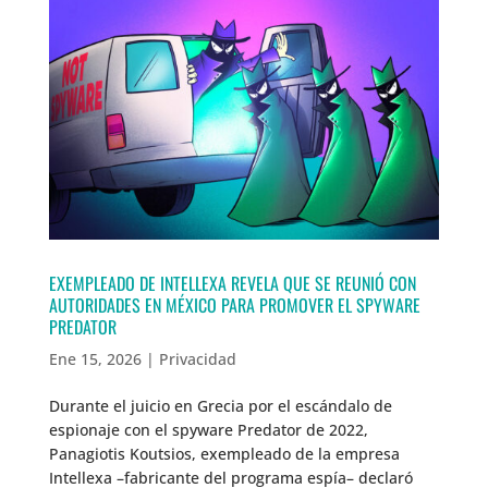
EXEMPLEADO DE INTELLEXA REVELA QUE SE REUNIÓ CON
AUTORIDADES EN MÉXICO PARA PROMOVER EL SPYWARE
PREDATOR
Ene 15, 2026
|
Privacidad
Durante el juicio en Grecia por el escándalo de
espionaje con el spyware Predator de 2022,
Panagiotis Koutsios, exempleado de la empresa
Intellexa –fabricante del programa espía– declaró