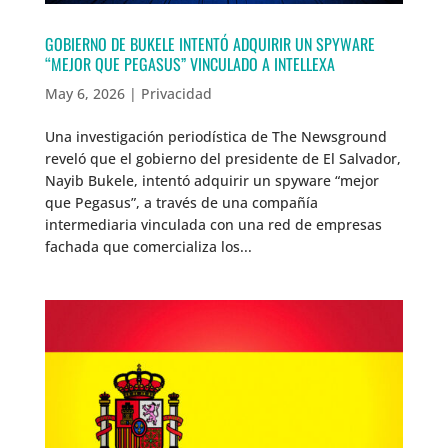
GOBIERNO DE BUKELE INTENTÓ ADQUIRIR UN SPYWARE
“MEJOR QUE PEGASUS” VINCULADO A INTELLEXA
May 6, 2026
|
Privacidad
Una investigación periodística de The Newsground
reveló que el gobierno del presidente de El Salvador,
Nayib Bukele, intentó adquirir un spyware “mejor
que Pegasus”, a través de una compañía
intermediaria vinculada con una red de empresas
fachada que comercializa los...