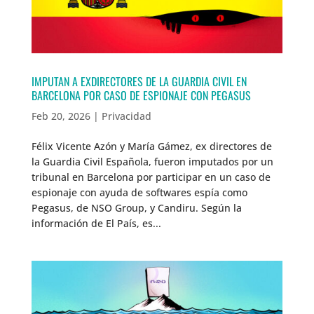
IMPUTAN A EXDIRECTORES DE LA GUARDIA CIVIL EN
BARCELONA POR CASO DE ESPIONAJE CON PEGASUS
Feb 20, 2026
|
Privacidad
Félix Vicente Azón y María Gámez, ex directores de
la Guardia Civil Española, fueron imputados por un
tribunal en Barcelona por participar en un caso de
espionaje con ayuda de softwares espía como
Pegasus, de NSO Group, y Candiru. Según la
información de El País, es...