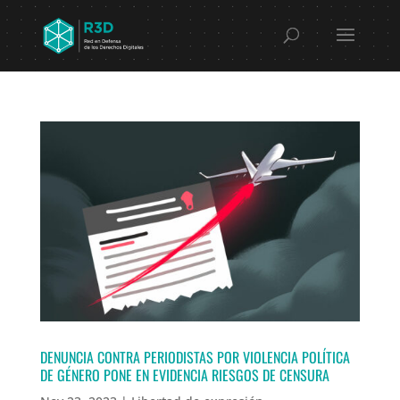
DENUNCIA CONTRA PERIODISTAS POR VIOLENCIA POLÍTICA
DE GÉNERO PONE EN EVIDENCIA RIESGOS DE CENSURA