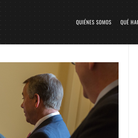
QUIÉNES SOMOS
QUÉ HA