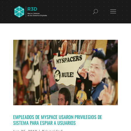
EMPLEADOS DE MYSPACE USARON PRIVILEGIOS DE
SISTEMA PARA ESPIAR A USUARIOS