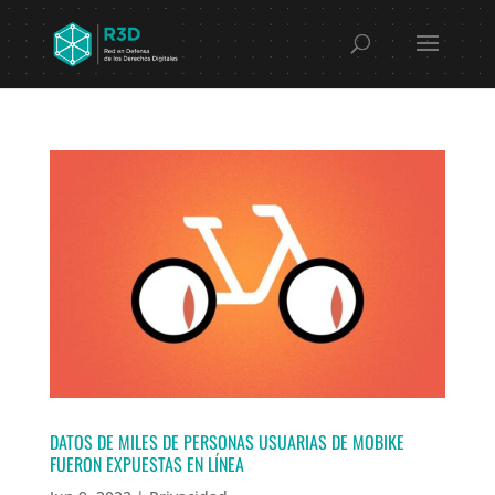
DATOS DE MILES DE PERSONAS USUARIAS DE MOBIKE
FUERON EXPUESTAS EN LÍNEA