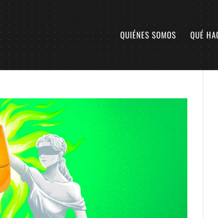
QUIÉNES SOMOS
QUÉ HA