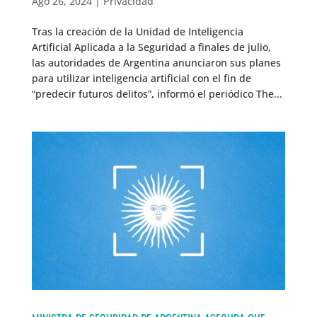
Ago 26, 2024
|
Privacidad
Tras la creación de la Unidad de Inteligencia
Artificial Aplicada a la Seguridad a finales de julio,
las autoridades de Argentina anunciaron sus planes
para utilizar inteligencia artificial con el fin de
“predecir futuros delitos”, informó el periódico The...