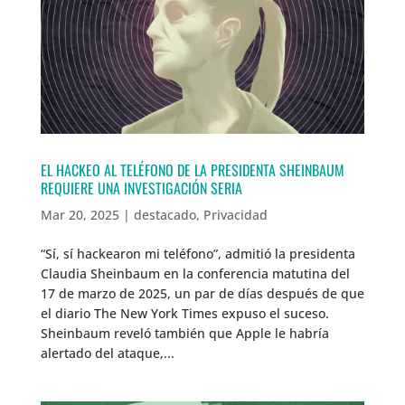
EL HACKEO AL TELÉFONO DE LA PRESIDENTA SHEINBAUM
REQUIERE UNA INVESTIGACIÓN SERIA
Mar 20, 2025
|
destacado
,
Privacidad
“Sí, sí hackearon mi teléfono”, admitió la presidenta
Claudia Sheinbaum en la conferencia matutina del
17 de marzo de 2025, un par de días después de que
el diario The New York Times expuso el suceso.
Sheinbaum reveló también que Apple le habría
alertado del ataque,...