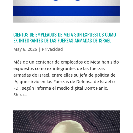
CIENTOS DE EMPLEADOS DE META SON EXPUESTOS COMO
EX INTEGRANTES DE LAS FUERZAS ARMADAS DE ISRAEL
May 6, 2025
|
Privacidad
Más de un centenar de empleados de Meta han sido
expuestos como ex integrantes de las fuerzas
armadas de Israel, entre ellas su jefa de política de
IA, que sirvió en las Fuerzas de Defensa de Israel o
FDI, según informa el medio digital Don’t Panic.
Shira...