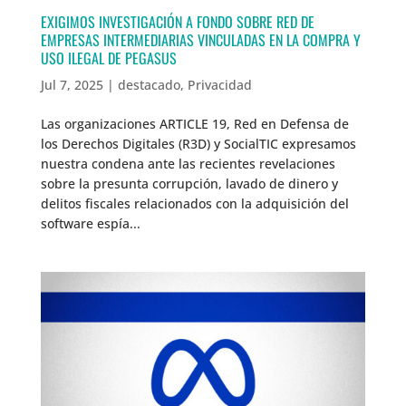
EXIGIMOS INVESTIGACIÓN A FONDO SOBRE RED DE
EMPRESAS INTERMEDIARIAS VINCULADAS EN LA COMPRA Y
USO ILEGAL DE PEGASUS
Jul 7, 2025
|
destacado
,
Privacidad
Las organizaciones ARTICLE 19, Red en Defensa de
los Derechos Digitales (R3D) y SocialTIC expresamos
nuestra condena ante las recientes revelaciones
sobre la presunta corrupción, lavado de dinero y
delitos fiscales relacionados con la adquisición del
software espía...