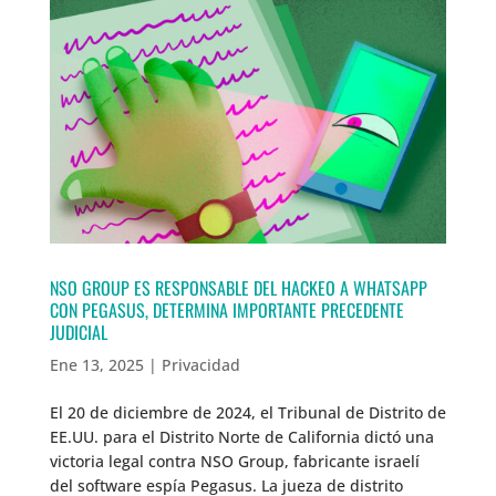
NSO GROUP ES RESPONSABLE DEL HACKEO A WHATSAPP
CON PEGASUS, DETERMINA IMPORTANTE PRECEDENTE
JUDICIAL
Ene 13, 2025
|
Privacidad
El 20 de diciembre de 2024, el Tribunal de Distrito de
EE.UU. para el Distrito Norte de California dictó una
victoria legal contra NSO Group, fabricante israelí
del software espía Pegasus. La jueza de distrito