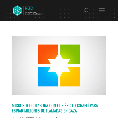
MICROSOFT COLABORA CON EL EJÉRCITO ISRAELÍ PARA
ESPIAR MILLONES DE LLAMADAS EN GAZA