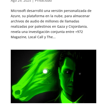
Ago 29, 2025
|
Privacidad
Microsoft desarrolló una versión personalizada de
Azure, su plataforma en la nube, para almacenar
archivos de audio de millones de llamadas
realizadas por palestinos en Gaza y Cisjordania,
revela una investigación conjunta entre +972
Magazine, Local Call y The...