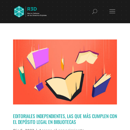
EDITORIALES INDEPENDIENTES, LAS QUE MÁS CUMPLEN CON
EL DEPÓSITO LEGAL EN BIBLIOTECAS