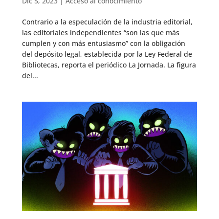
Dic 5, 2023
|
Acceso al conocimiento
Contrario a la especulación de la industria editorial,
las editoriales independientes “son las que más
cumplen y con más entusiasmo” con la obligación
del depósito legal, establecida por la Ley Federal de
Bibliotecas, reporta el periódico La Jornada. La figura
del...