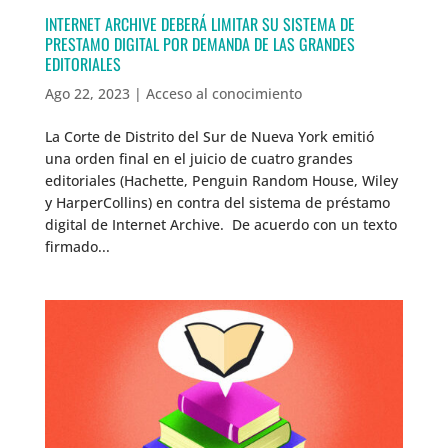
INTERNET ARCHIVE DEBERÁ LIMITAR SU SISTEMA DE
PRESTAMO DIGITAL POR DEMANDA DE LAS GRANDES
EDITORIALES
Ago 22, 2023
|
Acceso al conocimiento
La Corte de Distrito del Sur de Nueva York emitió
una orden final en el juicio de cuatro grandes
editoriales (Hachette, Penguin Random House, Wiley
y HarperCollins) en contra del sistema de préstamo
digital de Internet Archive. De acuerdo con un texto
firmado...