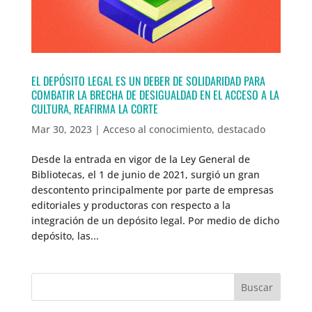
EL DEPÓSITO LEGAL ES UN DEBER DE SOLIDARIDAD PARA
COMBATIR LA BRECHA DE DESIGUALDAD EN EL ACCESO A LA
CULTURA, REAFIRMA LA CORTE
Mar 30, 2023
|
Acceso al conocimiento
,
destacado
Desde la entrada en vigor de la Ley General de
Bibliotecas, el 1 de junio de 2021, surgió un gran
descontento principalmente por parte de empresas
editoriales y productoras con respecto a la
integración de un depósito legal. Por medio de dicho
depósito, las...