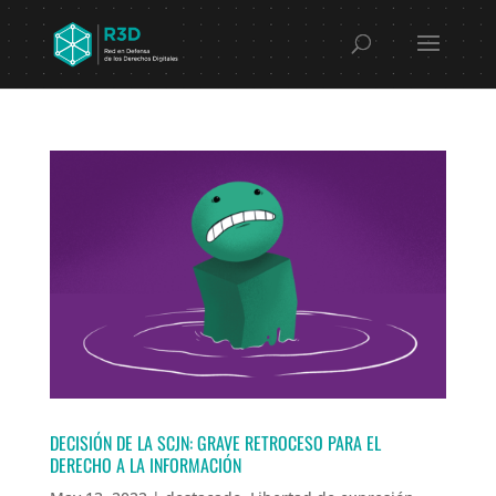
DECISIÓN DE LA SCJN: GRAVE RETROCESO PARA EL
DERECHO A LA INFORMACIÓN