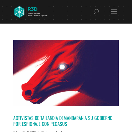
ACTIVISTAS DE TAILANDIA DEMANDARÁN A SU GOBIERNO
POR ESPIONAJE CON PEGASUS