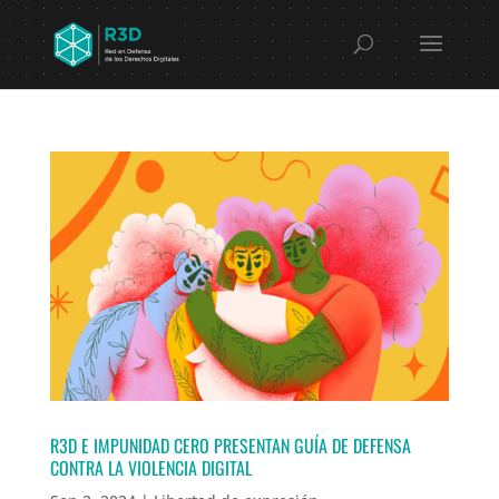
R3D E IMPUNIDAD CERO PRESENTAN GUÍA DE DEFENSA
CONTRA LA VIOLENCIA DIGITAL