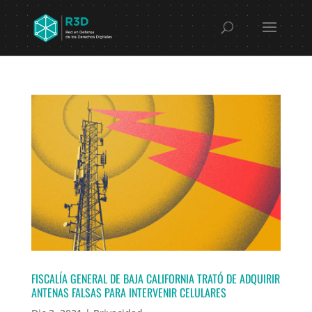
FISCALÍA GENERAL DE BAJA CALIFORNIA TRATÓ DE ADQUIRIR
ANTENAS FALSAS PARA INTERVENIR CELULARES