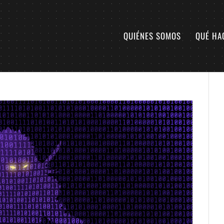
QUIÉNES SOMOS
QUÉ HA