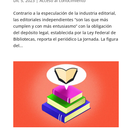
Dic 5, 2023
|
Acceso al conocimiento
Contrario a la especulación de la industria editorial,
las editoriales independientes “son las que más
cumplen y con más entusiasmo” con la obligación
del depósito legal, establecida por la Ley Federal de
Bibliotecas, reporta el periódico La Jornada. La figura
del...