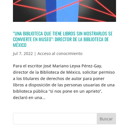
“UNA BIBLIOTECA QUE TIENE LIBROS SIN MOSTRARLOS SE
CONVIERTE EN MUSEO”: DIRECTOR DE LA BIBLIOTECA DE
MÉXICO
Jul 7, 2022
|
Acceso al conocimiento
Para el escritor José Mariano Leyva Pérez-Gay,
director de la Biblioteca de México, solicitar permiso
a los titulares de derechos de autor para poner
libros a disposición de las personas usuarias de una
biblioteca pública “sí nos pone en un aprieto”,
declaró en una...