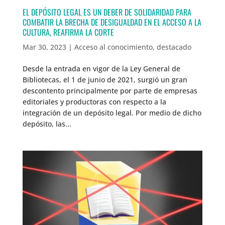
EL DEPÓSITO LEGAL ES UN DEBER DE SOLIDARIDAD PARA
COMBATIR LA BRECHA DE DESIGUALDAD EN EL ACCESO A LA
CULTURA, REAFIRMA LA CORTE
Mar 30, 2023
|
Acceso al conocimiento
,
destacado
Desde la entrada en vigor de la Ley General de
Bibliotecas, el 1 de junio de 2021, surgió un gran
descontento principalmente por parte de empresas
editoriales y productoras con respecto a la
integración de un depósito legal. Por medio de dicho
depósito, las...