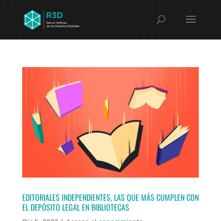
EDITORIALES INDEPENDIENTES, LAS QUE MÁS CUMPLEN CON
EL DEPÓSITO LEGAL EN BIBLIOTECAS