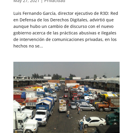
May 27, 2021
|
Privacidad
Luis Fernando García, director ejecutivo de R3D: Red
en Defensa de los Derechos Digitales, advirtió que
aunque hubo un cambio de discurso con el nuevo
gobierno acerca de las prácticas abusivas e ilegales
de intervención de comunicaciones privadas, en los
hechos no se...