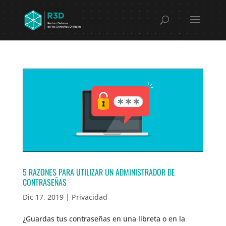
5 RAZONES PARA UTILIZAR UN ADMINISTRADOR DE
CONTRASEÑAS
Dic 17, 2019
|
Privacidad
¿Guardas tus contraseñas en una libreta o en la