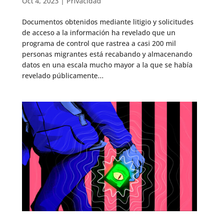
Oct 4, 2023
|
Privacidad
Documentos obtenidos mediante litigio y solicitudes
de acceso a la información ha revelado que un
programa de control que rastrea a casi 200 mil
personas migrantes está recabando y almacenando
datos en una escala mucho mayor a la que se había
revelado públicamente...