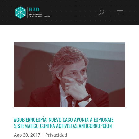
#GOBIERNOESPÍA: NUEVO CASO APUNTA A ESPIONAJE
SISTEMÁTICO CONTRA ACTIVISTAS ANTICORRUPCIÓN
Ago 30, 2017
|
Privacidad