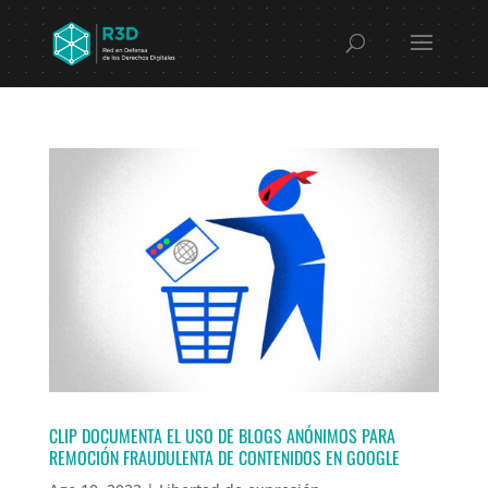
CLIP DOCUMENTA EL USO DE BLOGS ANÓNIMOS PARA
REMOCIÓN FRAUDULENTA DE CONTENIDOS EN GOOGLE