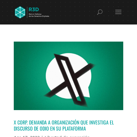
X CORP. DEMANDA A ORGANIZACIÓN QUE INVESTIGA EL
DISCURSO DE ODIO EN SU PLATAFORMA