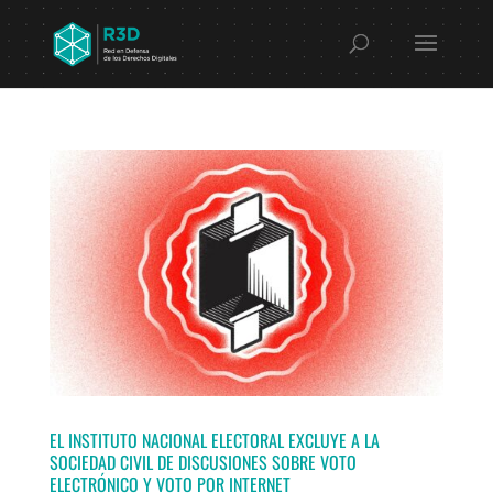
EL INSTITUTO NACIONAL ELECTORAL EXCLUYE A LA
SOCIEDAD CIVIL DE DISCUSIONES SOBRE VOTO
ELECTRÓNICO Y VOTO POR INTERNET