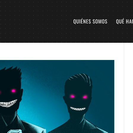
QUIÉNES SOMOS
QUÉ HA