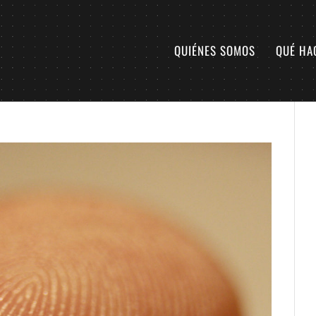
QUIÉNES SOMOS
QUÉ HA