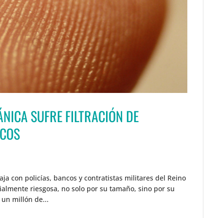
NICA SUFRE FILTRACIÓN DE
ICOS
 con policías, bancos y contratistas militares del Reino
ialmente riesgosa, no solo por su tamaño, sino por su
 un millón de...