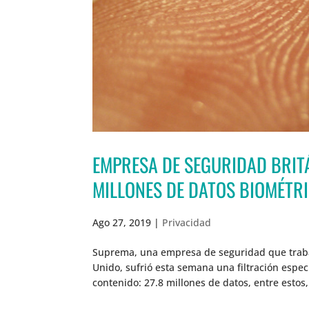
EMPRESA DE SEGURIDAD BRITÁ
MILLONES DE DATOS BIOMÉTR
Ago 27, 2019
|
Privacidad
Suprema, una empresa de seguridad que trabaja
Unido, sufrió esta semana una filtración espec
contenido: 27.8 millones de datos, entre estos,