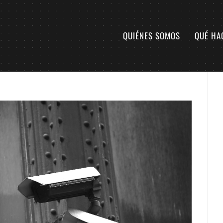
QUIÉNES SOMOS
QUÉ HA