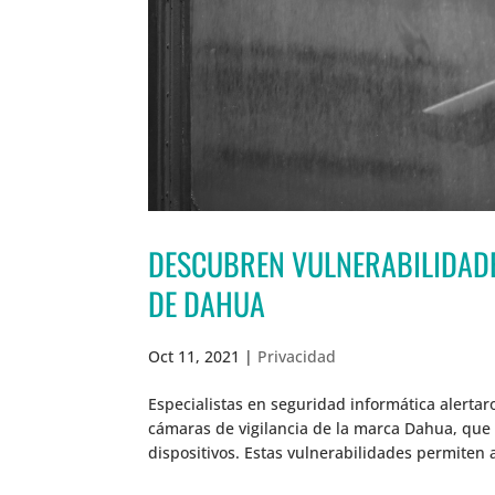
DESCUBREN VULNERABILIDADE
DE DAHUA
Oct 11, 2021
|
Privacidad
Especialistas en seguridad informática alertar
cámaras de vigilancia de la marca Dahua, que
dispositivos. Estas vulnerabilidades permiten 